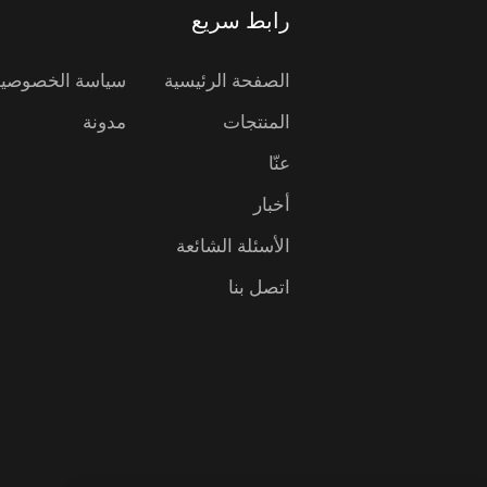
رابط سريع
الصفحة الرئيسية
سياسة الخصوصية
المنتجات
مدونة
عنّا
أخبار
الأسئلة الشائعة
اتصل بنا