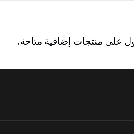
 على منتجات إضافية متاحة.