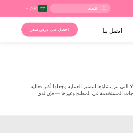
AR
اتصل بنا
احصل على عرض سعر
التي تم إنشاؤها لتيسير العملية وجعلها أكثر فعالية،
اجات المستخدمة في المطبخ وغيرها — فإن لدى