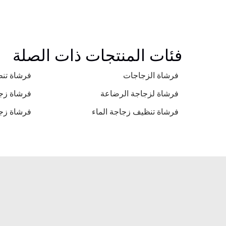
فئات المنتجات ذات الصلة
فرشاة الزجاجات
فرشاة تن
فرشاة لزجاجة الرضاعة
فرشاة زج
فرشاة تنظيف زجاجة الماء
فرشاة زج