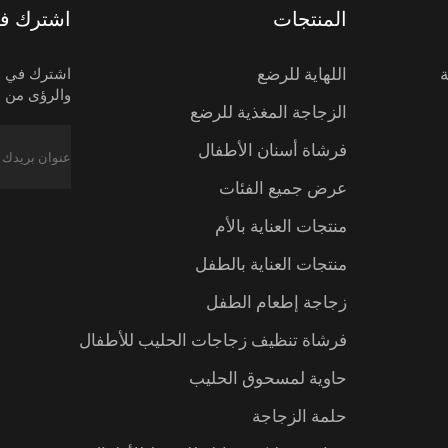
المنتجات
اشترك في 
اللهاية للرضع
اشترك في نش
والرؤى من ف
الزجاجة المغذية للرضع
فرشاة أسنان الأطفال
عرض جميع الفئات
منتجات العناية بالأم
منتجات العناية بالطفل
زجاجة إطعام الطفل
فرشاة تنظيف زجاجات الحليب للأطفال
حاوية لمسحوق الحليب
حلمة الزجاجة