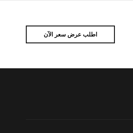
اطلب عرض سعر الآن