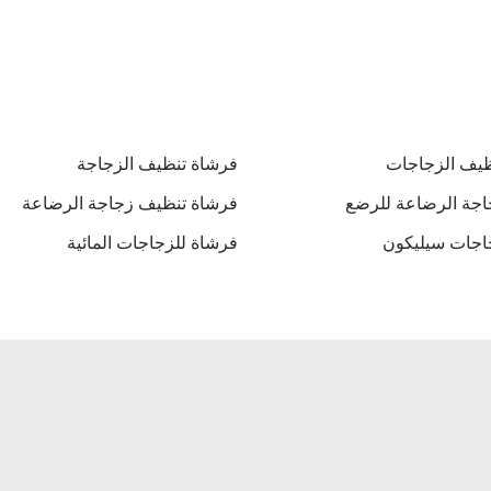
ظيف الزجاجات
فرشاة تنظيف الزجاجة
اجة الرضاعة للرضع
فرشاة تنظيف زجاجة الرضاعة
اجات سيليكون
فرشاة للزجاجات المائية