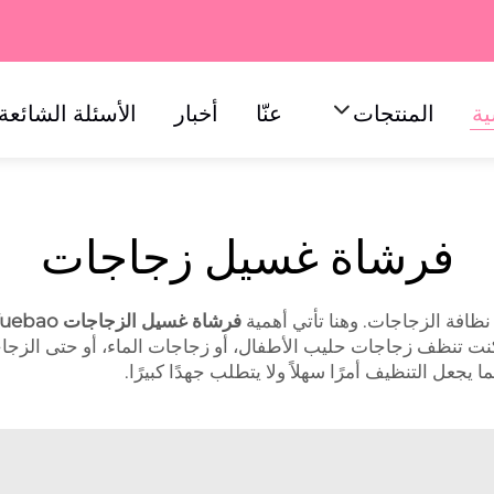
ية
المنتجات
عنّا
أخبار
الأسئلة الشائعة
فرشاة غسيل زجاجات
نظافة الزجاجات. وهنا تأتي أهمية
فرشاة غسيل الزجاجات Yuebao
 كنت تنظف زجاجات حليب الأطفال، أو زجاجات الماء، أو حتى الزج