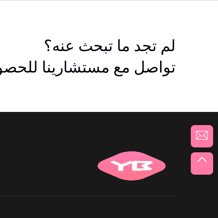
لم تجد ما تبحث عنه؟
تواصل مع مستشارينا للحصول