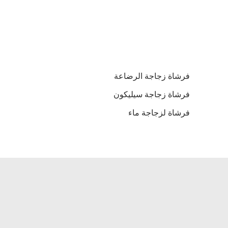
فرشاة زجاجة الرضاعة
فرشاة زجاجة سيليكون
فرشاة لزجاجة ماء