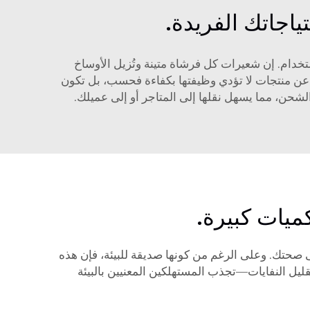
ياجاتك الفريدة.
خدام. إن شعيرات كل فرشاة متينة وتُزيل الأوساخ
ن عن منتجات لا تؤدي وظيفتها بكفاءة فحسب، بل تكون
الشحن، مما يسهل نقلها إلى المتاجر أو إلى عميلك.
ميات كبيرة.
لى صحتك. وعلى الرغم من كونها صديقة للبيئة، فإن هذه
قليل النفايات—تجذب المستهلكين المعنيين بالبيئة