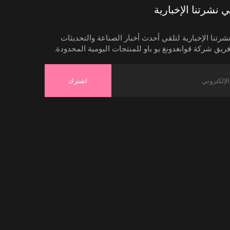
نشرتنا الإخبارية
رتنا الإخبارية لتلقي أحدث أخبار الصناعة والتحديثات
ريق شركة قوانغدونغ يو باو للمنتجات اليومية المحدودة.
اشترك