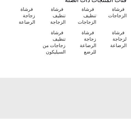
فئات المنتجات ذات الصلة
فرشاة
فرشاة
فرشاة
فرشاة
الزجاجات
تنظيف
تنظيف
زجاجة
الزجاجات
الزجاجة
الرضاعة
فرشاة
فرشاة
فرشاة
لزجاجة
زجاجة
تنظيف
الرضاعة
الرضاعة
زجاجات من
للرضع
السيليكون