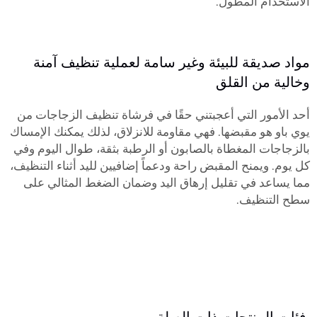
الاستخدام المطول.
مواد صديقة للبيئة وغير سامة لعملية تنظيف آمنة
وخالية من القلق
أحد الأمور التي أعجبتني حقًا في فرشاة تنظيف الزجاجات من
يوي باو هو مقبضها. فهي مقاومة للانزلاق، لذلك يمكنك الإمساك
بالزجاجات المغطاة بالصابون أو الرطبة بثقة، طوال اليوم وفي
كل يوم. ويمنح المقبض راحة ودعماً إضافيين لليد أثناء التنظيف،
مما يساعد في تقليل إرهاق اليد وضمان الضغط المثالي على
سطح التنظيف.