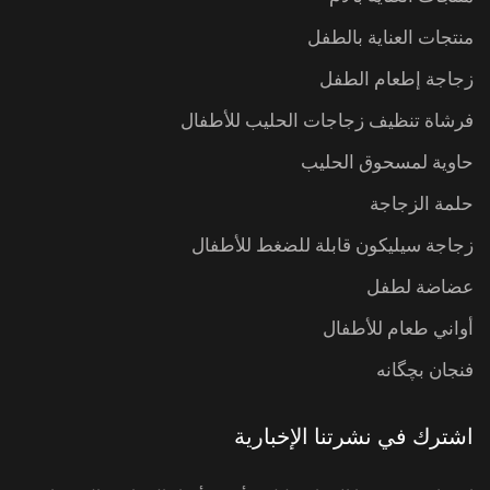
منتجات العناية بالطفل
زجاجة إطعام الطفل
فرشاة تنظيف زجاجات الحليب للأطفال
حاوية لمسحوق الحليب
حلمة الزجاجة
زجاجة سيليكون قابلة للضغط للأطفال
عضاضة لطفل
أواني طعام للأطفال
فنجان بچگانه
اشترك في نشرتنا الإخبارية