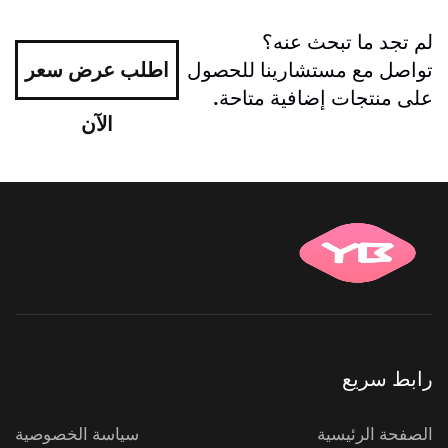
لم تجد ما تبحث عنه؟
تواصل مع مستشارينا للحصول
اطلب عرض سعر
على منتجات إضافية متاحة.
الآن
رابط سريع
الصفحة الرئيسية
سياسة الخصوصية