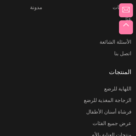
المنتجات
مدونة
عنّا
أخبار
الأسئلة الشائعة
اتصل بنا
المنتجات
اللهاية للرضع
الزجاجة المغذية للرضع
فرشاة أسنان الأطفال
عرض جميع الفئات
منتجات العناية بالأم