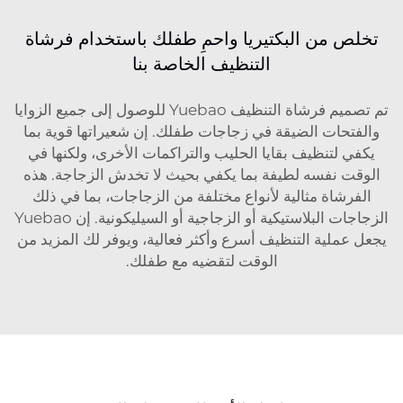
تخلص من البكتيريا واحمِ طفلك باستخدام فرشاة
التنظيف الخاصة بنا
تم تصميم فرشاة التنظيف Yuebao للوصول إلى جميع الزوايا
والفتحات الضيقة في زجاجات طفلك. إن شعيراتها قوية بما
يكفي لتنظيف بقايا الحليب والتراكمات الأخرى، ولكنها في
الوقت نفسه لطيفة بما يكفي بحيث لا تخدش الزجاجة. هذه
الفرشاة مثالية لأنواع مختلفة من الزجاجات، بما في ذلك
الزجاجات البلاستيكية أو الزجاجية أو السيليكونية. إن Yuebao
يجعل عملية التنظيف أسرع وأكثر فعالية، ويوفر لك المزيد من
الوقت لتقضيه مع طفلك.