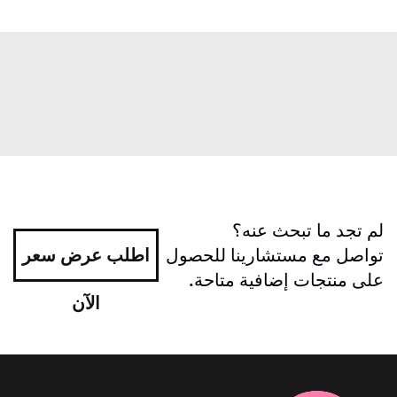
لم تجد ما تبحث عنه؟
تواصل مع مستشارينا للحصول
اطلب عرض سعر
على منتجات إضافية متاحة.
الآن