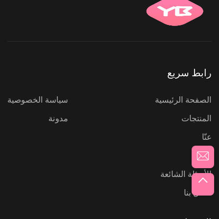
رابط سريع
الصفحة الرئيسية
سياسة الخصوصية
المنتجات
مدونة
عنّا
أخبار
الأسئلة الشائعة
اتصل بنا