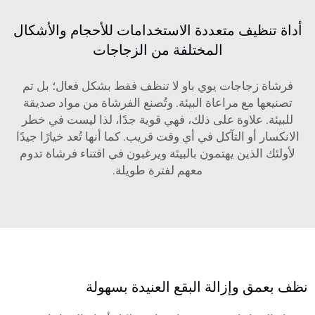
أداة تنظيف متعددة الاستخدامات للأحجام والأشكال
المختلفة من الزجاجات
فرشاة زجاجات يوي باو لا تنظف فقط بشكل فعال؛ بل تم
تصنيعها مع مراعاة البيئة. وتُصنع الفرشاة من مواد صديقة
للبيئة. علاوة على ذلك، فهي قوية جدًا، لذا ليست في خطر
الانكسار أو التآكل في أي وقت قريب. كما أنها تُعد خيارًا جيدًا
لأولئك الذين يهتمون بالبيئة ويرغبون في اقتناء فرشاة تدوم
معهم لفترة طويلة.
نظف بعمق وإزالة البقع العنيدة بسهولة