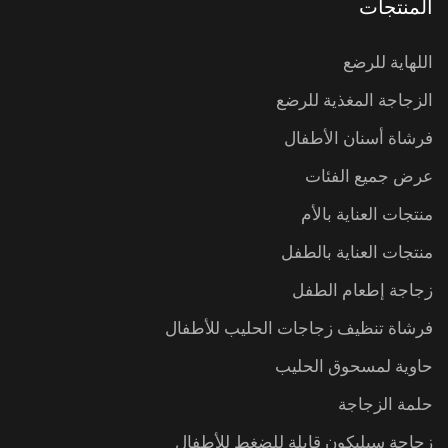
المنتجات
اللهاية للرضع
الزجاجة المغذية للرضع
فرشاة أسنان الأطفال
عرض جميع الفئات
منتجات العناية بالأم
منتجات العناية بالطفل
زجاجة إطعام الطفل
فرشاة تنظيف زجاجات الحليب للأطفال
حاوية لمسحوق الحليب
حلمة الزجاجة
زجاجة سيليكون قابلة للضغط للأطفال