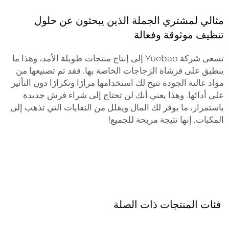
مثالي لمشتري الجملة الذين يبحثون عن حلول
تنظيف موثوقة وفعالة
تسعى شركة Yuebao إلى إنتاج منتجات طويلة الأمد، وهذا ما
ينطبق على فرشاة الزجاجات الخاصة بها. فقد تم تصنيعها من
مواد عالية الجودة تتيح لك استخدامها مرارًا وتكرارًا دون التأثير
على أدائها. وهذا يعني أنك لن تحتاج إلى شراء فرش جديدة
باستمرار، ما يوفر لك المال ويقلل من النفايات التي تذهب إلى
المكبات. إنها نتيجة مربحة للجميع!
فئات المنتجات ذات الصلة