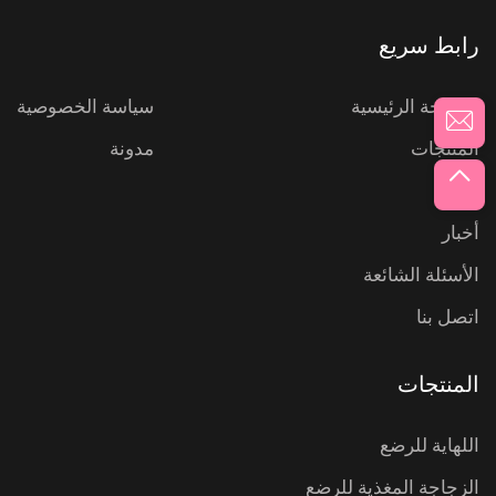
رابط سريع
الصفحة الرئيسية
سياسة الخصوصية
المنتجات
مدونة
عنّا
أخبار
الأسئلة الشائعة
اتصل بنا
المنتجات
اللهاية للرضع
الزجاجة المغذية للرضع