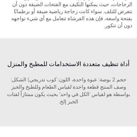
الزجاجات، حيث يمكنها التكيف مع الفتحات الضيقة دون أن
تتعرض للتلف. سواء كانت زجاجة رياضية ضيقة أو برطمانًا
بفتحة واسعة، فإن هذه الفرشاة تتعامل مع أي شيء تواجهه
دون أن تتكور.
أداة تنظيف متعددة الاستخدامات للمطبخ والمنزل
حجم 2 بوصة: عبوة واحدة، اللون: كوب تدريجي) الشكل:
وصف المنتج قطعة واحدة لقياس الطعام وللطبخ والخبز
بواسطة هو لقياس 'الكل في واحد' بحيث يكون ممتازاً لفتات
الخبز إلخ.