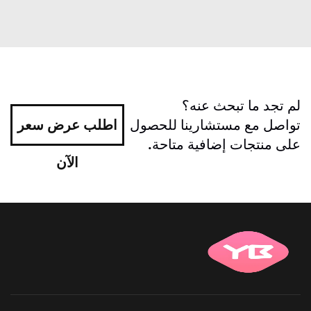
لم تجد ما تبحث عنه؟
تواصل مع مستشارينا للحصول
اطلب عرض سعر
على منتجات إضافية متاحة.
الآن