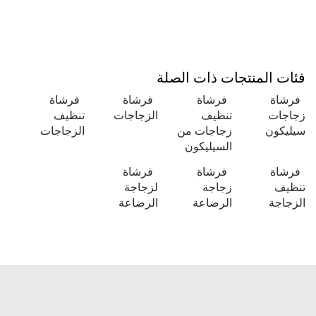
فئات المنتجات ذات الصلة
فرشاة
فرشاة
فرشاة
فرشاة
زجاجات
تنظيف
الزجاجات
تنظيف
سيليكون
زجاجات من
الزجاجات
السيليكون
فرشاة
فرشاة
فرشاة
تنظيف
زجاجة
لزجاجة
الزجاجة
الرضاعة
الرضاعة