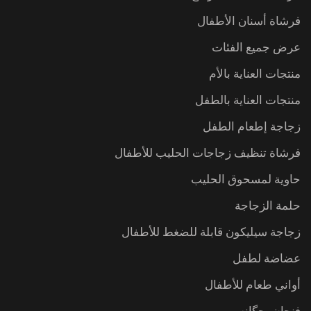
فرشاة أسنان الأطفال
عرض جميع الفئات
منتجات العناية بالأم
منتجات العناية بالطفل
زجاجة إطعام الطفل
فرشاة تنظيف زجاجات الحليب للأطفال
حاوية لمسحوق الحليب
حلمة الزجاجة
زجاجة سيليكون قابلة للضغط للأطفال
عضاضة لطفل
أواني طعام للأطفال