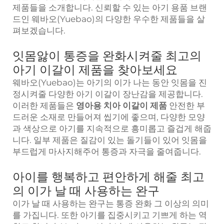
제품들을 소개합니다. 신뢰할 수 있는 아기 용품 브랜
드인 웨바오(Yuebao)의 다양한 우수한 제품들을 살
펴보겠습니다.
잇몸앓이 통증을 완화시켜줄 최고의
아기 이갈이 제품을 찾아보세요
웨바오(Yuebao)는 아기의 이가 나는 동안 잇몸을 진
정시켜줄 다양한 아기 이갈이 장난감을 제공합니다.
이러한 제품들은
영아용 치아 이갈이 제품
안전한 부
드러운 소재로 만들어져 씹기에 좋으며, 다양한 모양
과 색상으로 아기를 지속적으로 흥미롭고 즐겁게 해줍
니다. 일부 제품은 질감이 있는 돌기들이 있어 잇몸을
부드럽게 마사지해주어 통증과 자극을 줄여줍니다.
아이를 행복하고 편안하게 해줄 최고
의 이가 날 때 사용하는 완구
이가 날 때 사용하는 완구는 통증 완화 그 이상의 의미
를 가집니다. 또한 아기를 집중시키고 기쁘게 하는 역