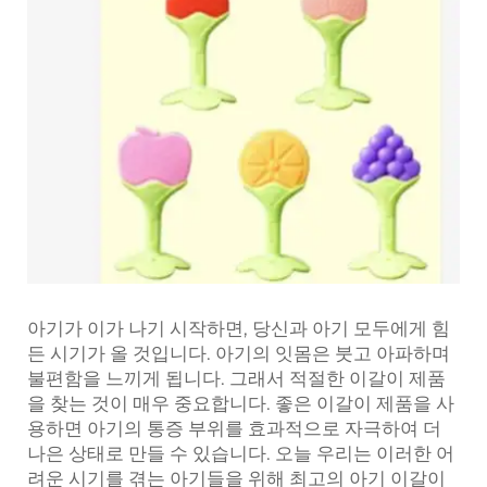
아기가 이가 나기 시작하면, 당신과 아기 모두에게 힘
든 시기가 올 것입니다. 아기의 잇몸은 붓고 아파하며
불편함을 느끼게 됩니다. 그래서 적절한 이갈이 제품
을 찾는 것이 매우 중요합니다. 좋은 이갈이 제품을 사
용하면 아기의 통증 부위를 효과적으로 자극하여 더
나은 상태로 만들 수 있습니다. 오늘 우리는 이러한 어
려운 시기를 겪는 아기들을 위해 최고의 아기 이갈이