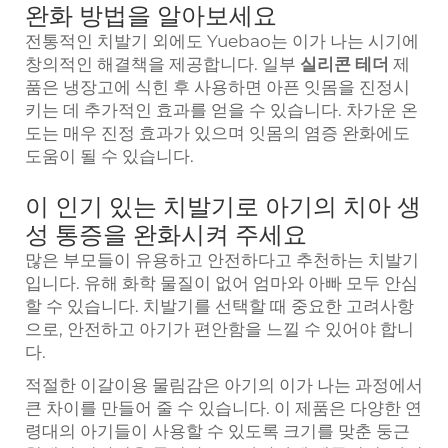
완화 방법을 알아보세요
전통적인 치발기 외에도 Yuebao는 이가 나는 시기에
창의적인 해결책을 제공합니다. 일부
실리콘 테더
제
품은 냉장고에 식힌 후 사용하면 아픈 잇몸을 진정시
키는 데 추가적인 효과를 얻을 수 있습니다. 차가운 온
도는 매우 진정 효과가 있으며 잇몸의 염증 완화에도
도움이 될 수 있습니다.
이 인기 있는 치발기로 아기의 치아 생
성 통증을 완화시켜 주세요
많은 부모들이 유용하고 안전하다고 추천하는 치발기
입니다. 유해 화학 물질이 없어 엄마와 아빠 모두 안심
할 수 있습니다. 치발기를 선택할 때 중요한 고려사항
으로, 안전하고 아기가 편안함을 느낄 수 있어야 합니
다.
적절한 이갈이용 물림감은 아기의 이가 나는 과정에서
큰 차이를 만들어 줄 수 있습니다. 이 제품은 다양한 연
령대의 아기들이 사용할 수 있도록 크기를 맞춘 둥근