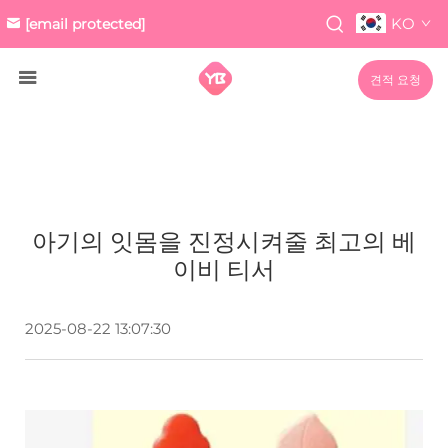
KO
[email protected]
견적 요청
아기의 잇몸을 진정시켜줄 최고의 베
이비 티서
2025-08-22 13:07:30