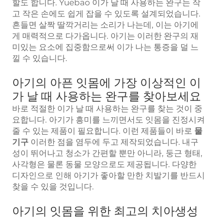
할도 합니다. Yuebao 이가 날 때 사용하는 완구는 작
고 작은 손에도 쉽게 잡을 수 있도록 설계되었습니다.
흔들면 살짝 딸깍거리는 소리가 나는데, 이는 아기에
게 매력적으로 다가옵니다. 아기는 이러한 완구의 재
미있는 요소에 집중함으로써 이가 나는 통증을 덜 느
낄 수 있습니다.
아기의 아픈 잇몸에 가장 이상적인 이
가 날 때 사용하는 완구를 찾아보세요
바로 적절한 이가 날 때 사용하는 완구를 찾는 것이 중
요합니다. 아기가 흥미를 느끼면서도 잇몸을 진정시켜
줄 수 있는 제품이 필요합니다. 이런 제품들이 바로
물
기구
이러한 점을 염두에 두고 제작되었습니다. 내구
성이 뛰어나고 청소가 간편할 뿐만 아니라, 둥근 형태,
사각형은 물론 동물 모양으로도 제공됩니다. 다양한
디자인으로 인해 아기가 좋아할 만한 치발기를 반드시
찾을 수 있을 것입니다.
아기의 잇몸을 위한 최고의 치아생성