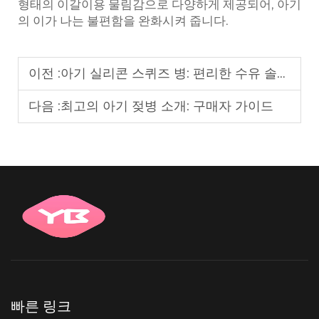
형태의 이갈이용 물림감으로 다양하게 제공되어, 아기
의 이가 나는 불편함을 완화시켜 줍니다.
이전 :
아기 실리콘 스퀴즈 병: 편리한 수유 솔루션
다음 :
최고의 아기 젖병 소개: 구매자 가이드
빠른 링크