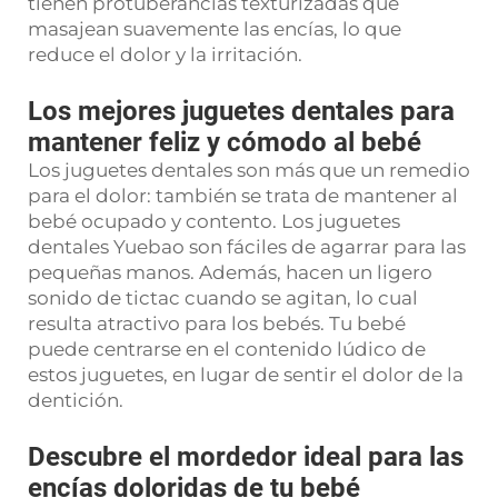
tienen protuberancias texturizadas que
masajean suavemente las encías, lo que
reduce el dolor y la irritación.
Los mejores juguetes dentales para
mantener feliz y cómodo al bebé
Los juguetes dentales son más que un remedio
para el dolor: también se trata de mantener al
bebé ocupado y contento. Los juguetes
dentales Yuebao son fáciles de agarrar para las
pequeñas manos. Además, hacen un ligero
sonido de tictac cuando se agitan, lo cual
resulta atractivo para los bebés. Tu bebé
puede centrarse en el contenido lúdico de
estos juguetes, en lugar de sentir el dolor de la
dentición.
Descubre el mordedor ideal para las
encías doloridas de tu bebé