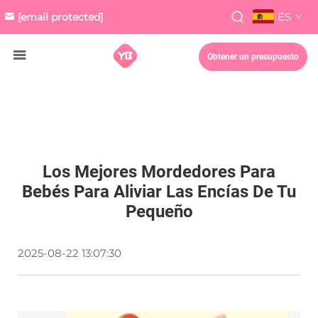
ES
[email protected]
Obtener un presupuesto
Los Mejores Mordedores Para
Bebés Para Aliviar Las Encías De Tu
Pequeño
2025-08-22 13:07:30