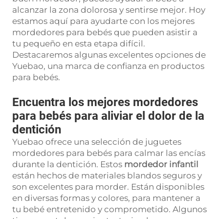
alcanzar la zona dolorosa y sentirse mejor. Hoy
estamos aquí para ayudarte con los mejores
mordedores para bebés que pueden asistir a
tu pequeño en esta etapa difícil.
Destacaremos algunas excelentes opciones de
Yuebao, una marca de confianza en productos
para bebés.
Encuentra los mejores mordedores
para bebés para aliviar el dolor de la
dentición
Yuebao ofrece una selección de juguetes
mordedores para bebés para calmar las encías
durante la dentición. Estos
mordedor infantil
están hechos de materiales blandos seguros y
son excelentes para morder. Están disponibles
en diversas formas y colores, para mantener a
tu bebé entretenido y comprometido. Algunos