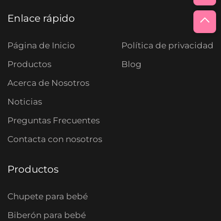
Enlace rápido
Página de Inicio
Política de privacidad
Productos
Blog
Acerca de Nosotros
Noticias
Preguntas Frecuentes
Contacta con nosotros
Productos
Chupete para bebé
Biberón para bebé