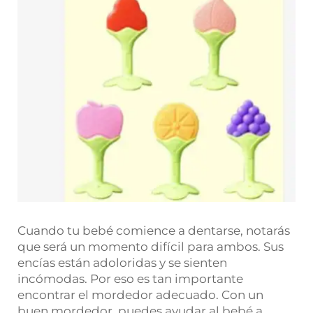
Cuando tu bebé comience a dentarse, notarás
que será un momento difícil para ambos. Sus
encías están adoloridas y se sienten
incómodas. Por eso es tan importante
encontrar el mordedor adecuado. Con un
buen mordedor, puedes ayudar al bebé a