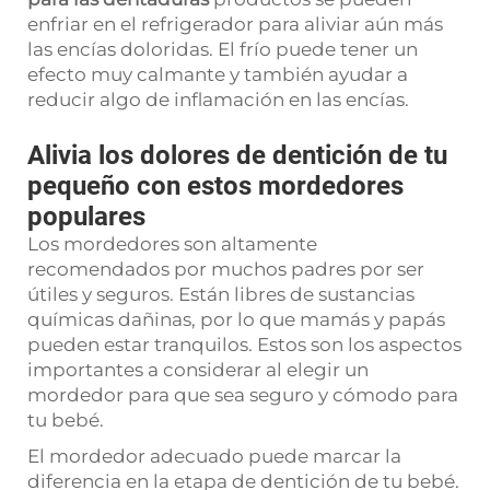
enfriar en el refrigerador para aliviar aún más
las encías doloridas. El frío puede tener un
efecto muy calmante y también ayudar a
reducir algo de inflamación en las encías.
Alivia los dolores de dentición de tu
pequeño con estos mordedores
populares
Los mordedores son altamente
recomendados por muchos padres por ser
útiles y seguros. Están libres de sustancias
químicas dañinas, por lo que mamás y papás
pueden estar tranquilos. Estos son los aspectos
importantes a considerar al elegir un
mordedor para que sea seguro y cómodo para
tu bebé.
El mordedor adecuado puede marcar la
diferencia en la etapa de dentición de tu bebé.