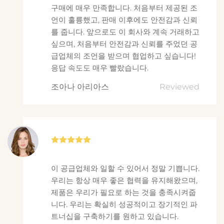
구매에 매우 만족합니다. 처음부터 제공된 조
언이 훌륭했고, 판매 이후에도 안전감과 신뢰
를 줍니다. 앞으로도 이 회사와 계속 거래하고
싶으며, 처음부터 안전감과 신뢰를 주었던 공
급업체의 조언을 받으며 협업하고 싶습니다!
응답 속도도 매우 빨랐습니다.
조아나 아리아스
Reviewed
이 공급업체와 일할 수 있어서 정말 기쁩니다.
우리는 항상 매우 좋은 협력을 유지해왔으며,
제품은 우리가 필요로 하는 것을 충족시켜줍
니다. 우리는 확실히 성공적이고 장기적인 파
트너십을 구축하기를 원하고 있습니다.