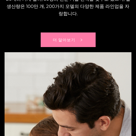
생산량은 100만 개, 200가지 모델의 다양한 제품 라인업을 자
랑합니다.
더 알아보기