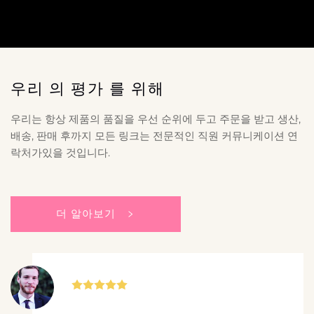
우리 의 평가 를 위해
우리는 항상 제품의 품질을 우선 순위에 두고 주문을 받고 생산,
배송, 판매 후까지 모든 링크는 전문적인 직원 커뮤니케이션 연
락처가있을 것입니다.
더 알아보기