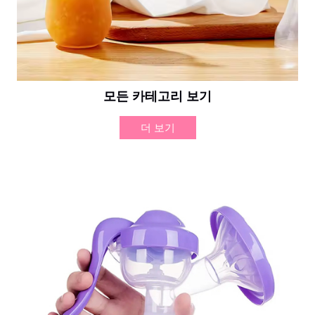
모든 카테고리 보기
더 보기