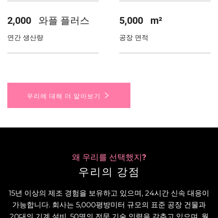
2,000
와플 플러스
5,000
m²
연간 생산량
공장 면적
우리에 대해 더 알아보기
왜 우리를 선택했지?
우리의 강점
15년 이상의 제조 경험을 보유하고 있으며, 24시간 신속 대응이
가능합니다. 회사는 5,000평방미터 규모의 표준 공장 건물과
20대의 기계 설비, 50명의 전문 기술 인력을 갖추고 있으며, 월