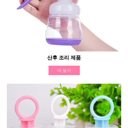
산후 조리 제품
더 보기