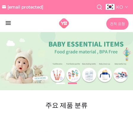
KO
[email protected]
견적 요청
주요 제품 분류