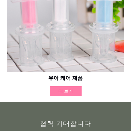
유아 케어 제품
더 보기
협력 기대합니다