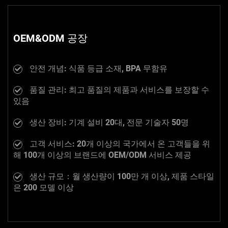
OEM&ODM 공장
안전 개념: 식품 등급 소재, BPA 무함유
품질 관리: 최고 품질의 제품과 서비스를 보장할 수
있음
생산 장비: 기계 설비 20대, 전문 기술자 50명
고객 서비스: 20개 이상의 국가에서 온 고객들을 위
해 100개 이상의 브랜드에 OEM/ODM 서비스 제공
생산 규모：월 생산량이 100만 개 이상, 제품 스타일
은 200 모델 이상