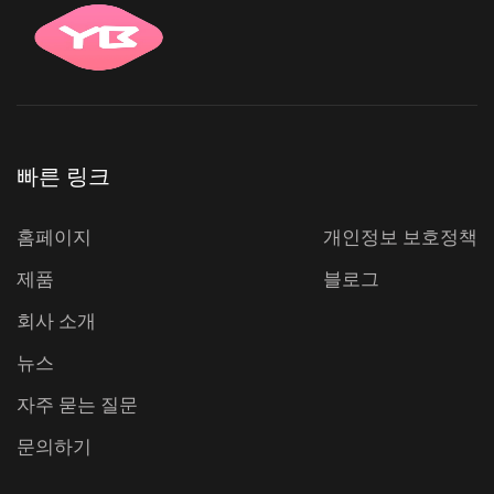
빠른 링크
홈페이지
개인정보 보호정책
제품
블로그
회사 소개
뉴스
자주 묻는 질문
문의하기