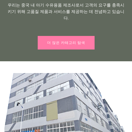
우리는 중국 내 아기 수유용품 제조사로서 고객의 요구를 충족시
키기 위해 고품질 제품과 서비스를 제공하는 데 전념하고 있습니
다.
더 많은 카테고리 탐색