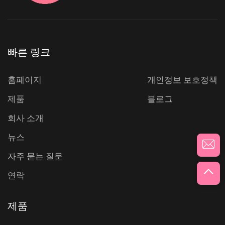
빠른 링크
홈페이지
개인정보 보호정책
제품
블로그
회사 소개
뉴스
자주 묻는 질문
연락
제품