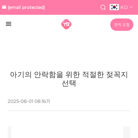
KO
[email protected]
견적 요청
아기의 안락함을 위한 적절한 젖꼭지
선택
2025-08-01 08:16:11