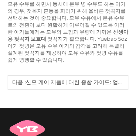
모유 수유를 하면서 동시에 분유 병 수유도 하는 아기
의 경우, 젖꼭지 혼동을 피하기 위해 올바른 젖꼭지를
선택하는 것이 중요합니다. 모유 수유에서 분유 수유
로의 전환이 보다 원활하게 이루어질 수 있도록 이러
한 아기들에게는 모유의 느낌과 유량에 가까운
신생아
용 젖꼭지 보호대
젖꼭지가 필요합니다. Yuebao 5oz
아기 젖병은 모유 수유 아기의 감각을 고려해 특별히
설계된 젖꼭지를 제공하여 모유 수유와 젖병 수유를
쉽게 병행할 수 있습니다.
다음 :
산모 케어 제품에 대한 종합 가이드: 엄마를 돌보고, 아기를 돌보세요