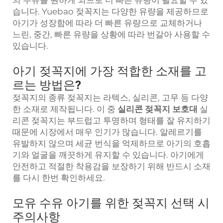
습니다. Yuebao 젖꼭지는 다양한 유량을 제공하므로
아기가 성장함에 따라 더 빠른 유량으로 교체하거나
느린, 중간, 빠른 유량을 상황에 따라 번갈아 사용할 수
있습니다.
아기 젖꼭지에 가장 적합한 소재를 고
르는 방법은?
젖꼭지의 종류 젖꼭지는 라텍스, 실리콘, 고무 등 다양
한 소재로 제작됩니다. 이 중
실리콘 젖꼭지 보호대
실
리콘 젖꼭지는 부드럽고 투명하며 형태를 잘 유지하기
때문에 시장에서 매우 인기가 많습니다. 알레르기를
유발하지 않으며 세균 번식을 억제하므로 아기의 호흡
기와 얼굴을 깨끗하게 유지할 수 있습니다. 아기에게
안전하고 적절한 착용감을 보장하기 위해 반드시 소재
를 다시 한번 확인하세요.
모유 수유 아기를 위한 젖꼭지 선택 시
주의사항