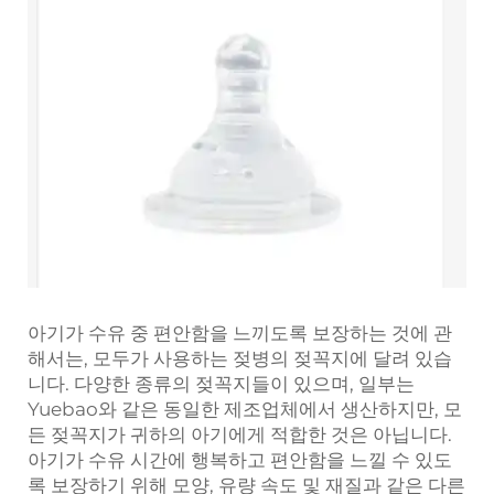
아기가 수유 중 편안함을 느끼도록 보장하는 것에 관
해서는, 모두가 사용하는 젖병의 젖꼭지에 달려 있습
니다. 다양한 종류의 젖꼭지들이 있으며, 일부는
Yuebao와 같은 동일한 제조업체에서 생산하지만, 모
든 젖꼭지가 귀하의 아기에게 적합한 것은 아닙니다.
아기가 수유 시간에 행복하고 편안함을 느낄 수 있도
록 보장하기 위해 모양, 유량 속도 및 재질과 같은 다른