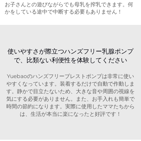
お子さんとの遊びながらでも母乳を搾乳できます。何
かをしている途中で中断する必要もありません！
使いやすさが際立つハンズフリー乳腺ポンプ
で、比類ない利便性を体験してください
Yuebaoのハンズフリーブレストポンプは非常に使い
やすくなっています。装着するだけで自動で作動しま
す。静かで目立たないため、大きな音や周囲の視線を
気にする必要がありません。また、お手入れも簡単で
時間の節約になります。実際に使用したママたちから
は、生活が本当に楽になったと好評です！