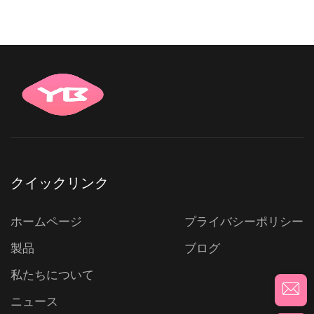
クイックリンク
ホームページ
プライバシーポリシー
製品
ブログ
私たちについて
ニュース