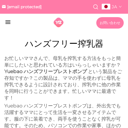
JA
[email protected]
お問い合わせ
ハンズフリー搾乳器
お忙しいママさんで、母乳を搾乳する方法をもっと簡
単にしたいと思われている方はいらっしゃいますか？
Yuebao ハンズフリーブレストポンプ
という製品をご
存知ですか？この製品は、ママの手を使わずに母乳を
搾乳できるように設計されており、搾乳中に他の作業
を同時に行うことができます。忙しいママに最適で
す！
Yuebao ハンズフリーブレストポンプは、外出先でも
活躍するママにとって生活を一変させるアイテムで
す。服の下に装着でき、両手を使うことなく搾乳が可
能です。そのため、パソコンでの作業や家事、ほかの