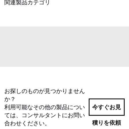
関連製品カテゴリ
お探しのものが見つかりません
か？
利用可能なその他の製品につい
今すぐお見
ては、コンサルタントにお問い
積りを依頼
合わせください。