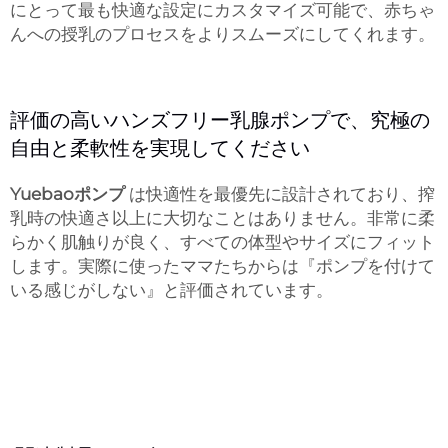
にとって最も快適な設定にカスタマイズ可能で、赤ちゃ
んへの授乳のプロセスをよりスムーズにしてくれます。
評価の高いハンズフリー乳腺ポンプで、究極の
自由と柔軟性を実現してください
Yuebaoポンプ
は快適性を最優先に設計されており、搾
乳時の快適さ以上に大切なことはありません。非常に柔
らかく肌触りが良く、すべての体型やサイズにフィット
します。実際に使ったママたちからは『ポンプを付けて
いる感じがしない』と評価されています。