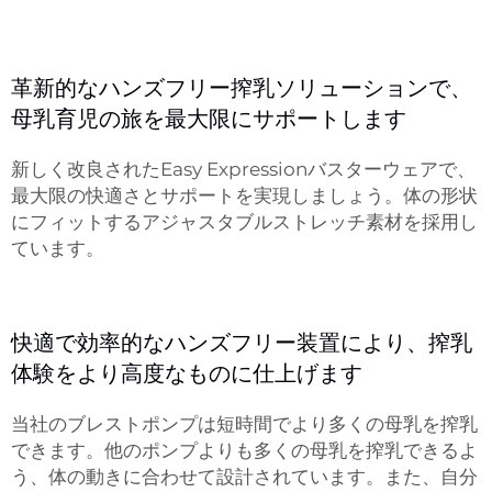
革新的なハンズフリー搾乳ソリューションで、
母乳育児の旅を最大限にサポートします
新しく改良されたEasy Expressionバスターウェアで、
最大限の快適さとサポートを実現しましょう。体の形状
にフィットするアジャスタブルストレッチ素材を採用し
ています。
快適で効率的なハンズフリー装置により、搾乳
体験をより高度なものに仕上げます
当社のブレストポンプは短時間でより多くの母乳を搾乳
できます。他のポンプよりも多くの母乳を搾乳できるよ
う、体の動きに合わせて設計されています。また、自分