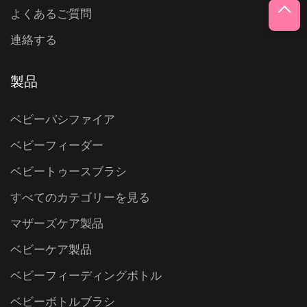
よくあるご質問
連絡する
製品
ベビーパシファイア
ベビーフィーダー
ベビートゥースブラシ
すべてのカテゴリーを見る
マザーズケア製品
ベビーケア製品
ベビーフィーディングボトル
ベビーボトルブラシ