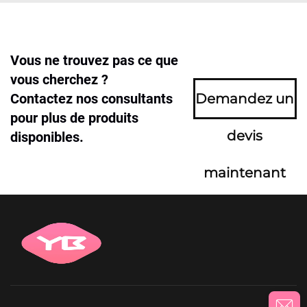
Vous ne trouvez pas ce que
vous cherchez ?
Contactez nos consultants
Demandez un
pour plus de produits
devis
disponibles.
maintenant