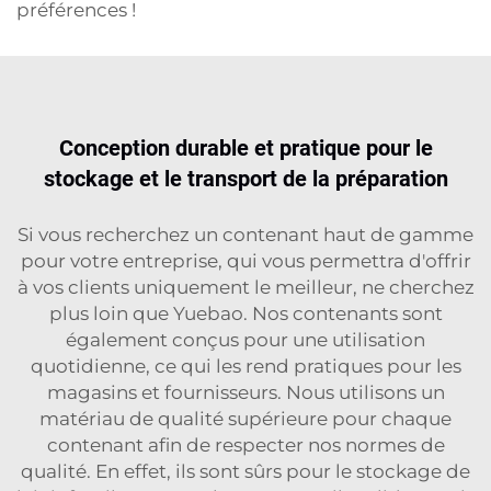
préférences !
Conception durable et pratique pour le
stockage et le transport de la préparation
Si vous recherchez un contenant haut de gamme
pour votre entreprise, qui vous permettra d'offrir
à vos clients uniquement le meilleur, ne cherchez
plus loin que Yuebao. Nos contenants sont
également conçus pour une utilisation
quotidienne, ce qui les rend pratiques pour les
magasins et fournisseurs. Nous utilisons un
matériau de qualité supérieure pour chaque
contenant afin de respecter nos normes de
qualité. En effet, ils sont sûrs pour le stockage de