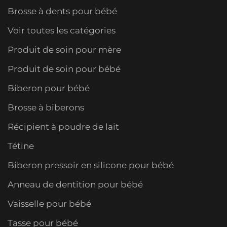
Brosse à dents pour bébé
Voir toutes les catégories
Produit de soin pour mère
Produit de soin pour bébé
Biberon pour bébé
Brosse à biberons
Récipient à poudre de lait
Tétine
Biberon pressoir en silicone pour bébé
Anneau de dentition pour bébé
Vaisselle pour bébé
Tasse pour bébé