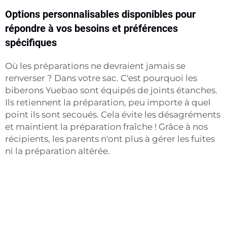
Options personnalisables disponibles pour
répondre à vos besoins et préférences
spécifiques
Où les préparations ne devraient jamais se
renverser ? Dans votre sac. C'est pourquoi les
biberons Yuebao sont équipés de joints étanches.
Ils retiennent la préparation, peu importe à quel
point ils sont secoués. Cela évite les désagréments
et maintient la préparation fraîche ! Grâce à nos
récipients, les parents n'ont plus à gérer les fuites
ni la préparation altérée.