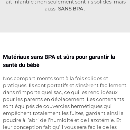
lait infantile ; non seulement sont-ils solides, mais
aussi
SANS BPA
.
Matériaux sans BPA et sûrs pour garantir la
santé du bébé
Nos compartiments sont à la fois solides et
pratiques. Ils sont portatifs et s'insèrent facilement
dans n'importe quel sac, ce qui les rend idéaux
pour les parents en déplacement. Les contenants
sont équipés de couvercles hermétiques qui
empêchent totalement les fuites, gardant ainsi la
poudre à l’abri de l’humidité et de l’azotémie. Et
leur conception fait qu’il vous sera facile de les