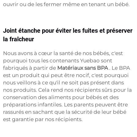
ouvrir ou de les fermer même en tenant un bébé.
Joint étanche pour éviter les fuites et préserver
la fraîcheur
Nous avons à cœur la santé de nos bébés, c'est
pourquoi tous les contenants Yuebao sont
fabriqués à partir de
Matériaux sans BPA
. Le BPA
est un produit qui peut être nocif, c'est pourquoi
nous veillons à ce qu'il ne soit pas présent dans
nos produits. Cela rend nos récipients sûrs pour la
conservation des aliments pour bébés et des
préparations infantiles. Les parents peuvent être
rassurés en sachant que la sécurité de leur bébé
est garantie par nos récipients.