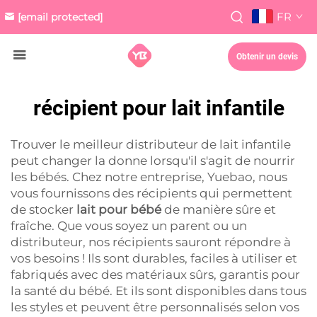
FR
[email protected]
Obtenir un devis
récipient pour lait infantile
Trouver le meilleur distributeur de lait infantile
peut changer la donne lorsqu'il s'agit de nourrir
les bébés. Chez notre entreprise, Yuebao, nous
vous fournissons des récipients qui permettent
de stocker
lait pour bébé
de manière sûre et
fraîche. Que vous soyez un parent ou un
distributeur, nos récipients sauront répondre à
vos besoins ! Ils sont durables, faciles à utiliser et
fabriqués avec des matériaux sûrs, garantis pour
la santé du bébé. Et ils sont disponibles dans tous
les styles et peuvent être personnalisés selon vos