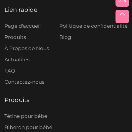
Lien rapide
Page d'accueil
Politique de confidentialité
Produits
Blog
À Propos de Nous
Actualités
FAQ
Contactez-nous
Produits
Tétine pour bébé
Biberon pour bébé