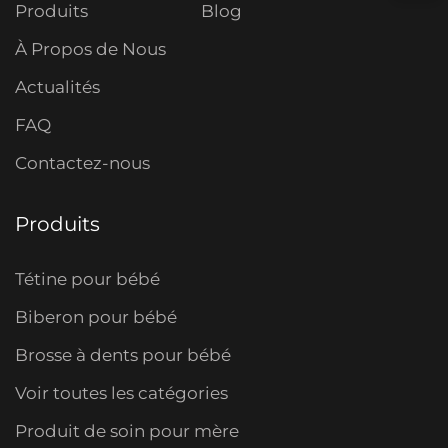
Produits
Blog
À Propos de Nous
Actualités
FAQ
Contactez-nous
Produits
Tétine pour bébé
Biberon pour bébé
Brosse à dents pour bébé
Voir toutes les catégories
Produit de soin pour mère