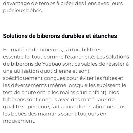
davantage de temps à créer des liens avec leurs
précieux bébés.
Solutions de biberons durables et étanches
En matière de biberons, la durabilité est
essentielle, tout comme l'étanchéité. Les
solutions
de biberons de Yuebao
sont capables de résister à
une utilisation quotidienne et sont
spécifiquement conçues pour éviter les fuites et
les déversements (même lorsqu'elles subissent le
test de chute entre les mains d'un enfant). Nos
biberons sont conçus avec des matériaux de
qualité supérieure, faits pour durer, afin que tous
les bébés des mamans soient toujours en
mouvement.