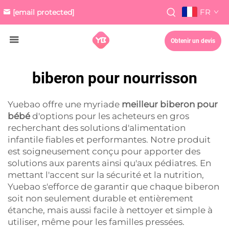
FR
[email protected]
Obtenir un devis
biberon pour nourrisson
Yuebao offre une myriade
meilleur biberon pour
bébé
d'options pour les acheteurs en gros
recherchant des solutions d'alimentation
infantile fiables et performantes. Notre produit
est soigneusement conçu pour apporter des
solutions aux parents ainsi qu'aux pédiatres. En
mettant l'accent sur la sécurité et la nutrition,
Yuebao s'efforce de garantir que chaque biberon
soit non seulement durable et entièrement
étanche, mais aussi facile à nettoyer et simple à
utiliser, même pour les familles pressées.