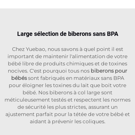
Large sélection de biberons sans BPA
Chez Yuebao, nous savons à quel point il est
important de maintenir l'alimentation de votre
bébé libre de produits chimiques et de toxines
nocives. C'est pourquoi tous nos
biberons pour
bébés
sont fabriqués en matériaux sans BPA
pour éloigner les toxines du lait que boit votre
bébé. Nos biberons à col large sont
méticuleusement testés et respectent les normes
de sécurité les plus strictes, assurant un
ajustement parfait pour la tétée de votre bébé et
aidant à prévenir les coliques.