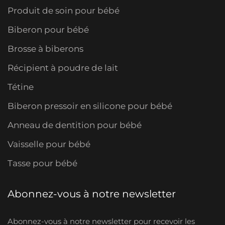
Produit de soin pour bébé
Biberon pour bébé
Brosse à biberons
Récipient à poudre de lait
Tétine
Biberon pressoir en silicone pour bébé
Anneau de dentition pour bébé
Vaisselle pour bébé
Tasse pour bébé
Abonnez-vous à notre newsletter
Abonnez-vous à notre newsletter pour recevoir les