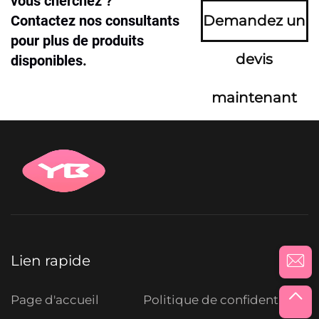
vous cherchez ?
Contactez nos consultants
Demandez un
pour plus de produits
devis
disponibles.
maintenant
Lien rapide
Page d'accueil
Politique de confidentialité