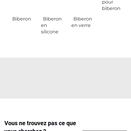
pour
biberon
Biberon
Biberon
Biberon
en
en verre
silicone
Vous ne trouvez pas ce que