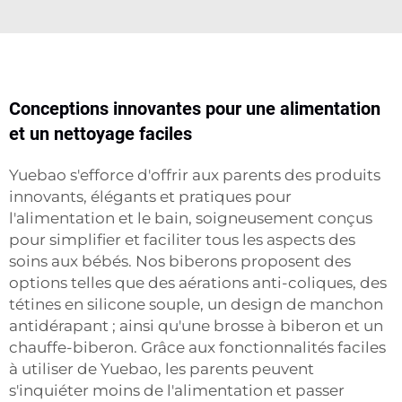
Conceptions innovantes pour une alimentation
et un nettoyage faciles
Yuebao s'efforce d'offrir aux parents des produits
innovants, élégants et pratiques pour
l'alimentation et le bain, soigneusement conçus
pour simplifier et faciliter tous les aspects des
soins aux bébés. Nos biberons proposent des
options telles que des aérations anti-coliques, des
tétines en silicone souple, un design de manchon
antidérapant ; ainsi qu'une brosse à biberon et un
chauffe-biberon. Grâce aux fonctionnalités faciles
à utiliser de Yuebao, les parents peuvent
s'inquiéter moins de l'alimentation et passer