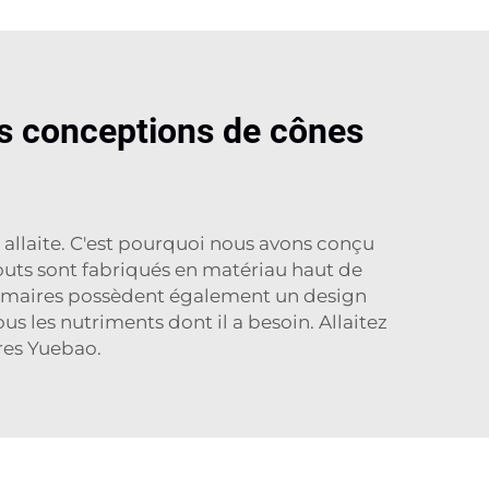
nos conceptions de cônes
 allaite. C'est pourquoi nous avons conçu
ts sont fabriqués en matériau haut de
ammaires possèdent également un design
s les nutriments dont il a besoin. Allaitez
es Yuebao.