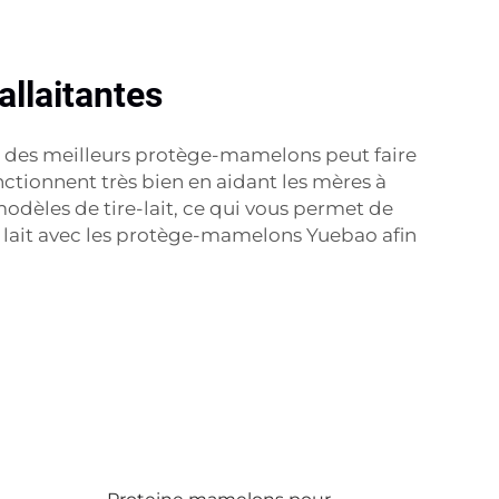
llaitantes
er des meilleurs protège-mamelons peut faire
nctionnent très bien en aidant les mères à
odèles de tire-lait, ce qui vous permet de
de lait avec les protège-mamelons Yuebao afin