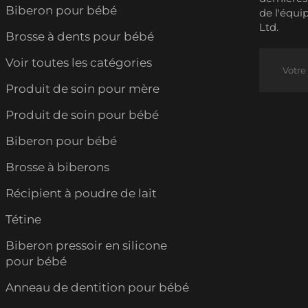
Biberon pour bébé
de l'équi
Ltd.
Brosse à dents pour bébé
Voir toutes les catégories
Produit de soin pour mère
Produit de soin pour bébé
Biberon pour bébé
Brosse à biberons
Récipient à poudre de lait
Tétine
Biberon pressoir en silicone
pour bébé
Anneau de dentition pour bébé