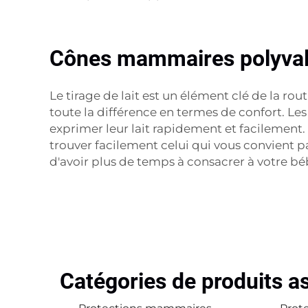
Cônes mammaires polyvale
Le tirage de lait est un élément clé de la 
toute la différence en termes de confort. Le
exprimer leur lait rapidement et facilement
trouver facilement celui qui vous convient p
d'avoir plus de temps à consacrer à votre bé
Catégories de produits a