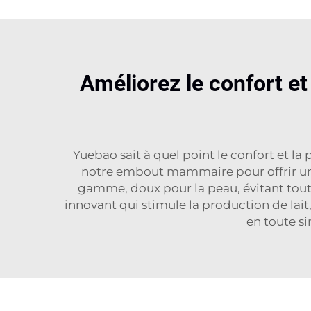
Améliorez le confort et
Yuebao sait à quel point le confort et l
notre embout mammaire pour offrir un
gamme, doux pour la peau, évitant tou
innovant qui stimule la production de lait
en toute 