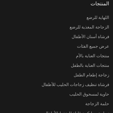
المنتجات
اللهاية للرضع
الزجاجة المغذية للرضع
فرشاة أسنان الأطفال
عرض جميع الفئات
منتجات العناية بالأم
منتجات العناية بالطفل
زجاجة إطعام الطفل
فرشاة تنظيف زجاجات الحليب للأطفال
حاوية لمسحوق الحليب
حلمة الزجاجة