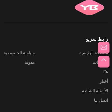
رابط سريع
الصفحة الرئيسية
سياسة الخصوصية
المنتجات
مدونة
عنّا
أخبار
الأسئلة الشائعة
اتصل بنا