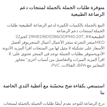
متوفرة طلبات الجملة بالجملة لمنتجات دعم
الرضاعة الطبيعية
البيع بالجملة بالكميات الكبيرة لدعم الرضاعة الطبيعية طلبات
الجملة لمنتجات دعم الرضاعة
الطبيعية##_29MEDB01DB6ODPM0.207 كجم22
MEDمتجر التجزئة متجر الأعمال أعمال المتجريوفر أفضل
الأسعار على تشكيلة لا مثيل لها من المنتجات اقرأ المزيد الأدوية
الأدويةمتوفر بطلبات الجملة توجد في المتجر تحتوي على: لا
اقرأ المزيد الميزات والتفاصيل من أسباب أخرى" تتجاوز
المعايير مع BPA، الفثالات، PVC.
استمتعي بكفاءة ضخ محسّنة مع أغطية الثدي الخاصة
بنا
درع الرضاعة للتوحد نقدم أيضًا طلبات الجملة بالجملة لمنتجات