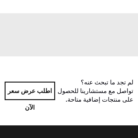
لم تجد ما تبحث عنه؟
تواصل مع مستشارينا للحصول
اطلب عرض سعر
على منتجات إضافية متاحة.
الآن