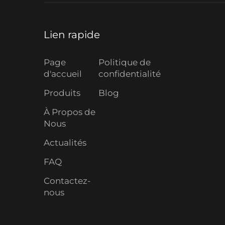
Lien rapide
Page
Politique de
d'accueil
confidentialité
Produits
Blog
À Propos de
Nous
Actualités
FAQ
Contactez-
nous