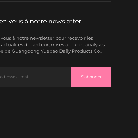
z-vous à notre newsletter
ous à notre newsletter pour recevoir les
 actualités du secteur, mises à jour et analyses
pe de Guangdong Yuebao Daily Products Co.,
S'abonner