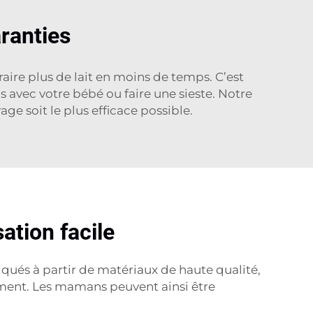
ranties
raire plus de lait en moins de temps. C’est
s avec votre bébé ou faire une sieste. Notre
age soit le plus efficace possible.
ation facile
iqués à partir de matériaux de haute qualité,
ement. Les mamans peuvent ainsi être