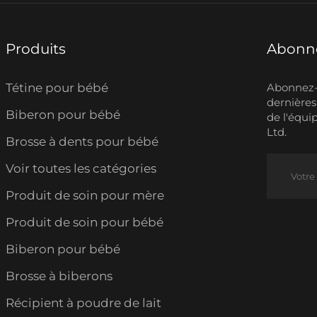
Produits
Abonne
Tétine pour bébé
Abonnez-v
dernières
Biberon pour bébé
de l'équi
Ltd.
Brosse à dents pour bébé
Voir toutes les catégories
Produit de soin pour mère
Produit de soin pour bébé
Biberon pour bébé
Brosse à biberons
Récipient à poudre de lait