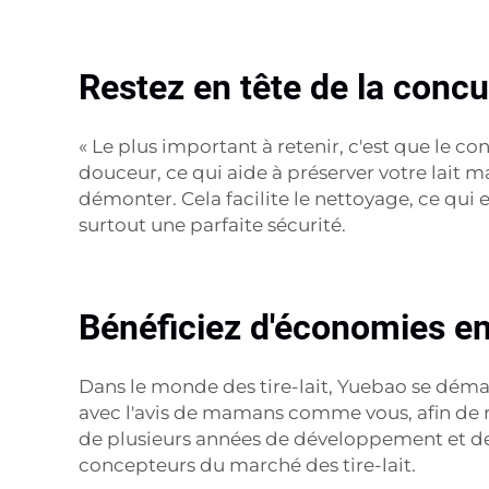
Restez en tête de la conc
« Le plus important à retenir, c'est que le co
douceur, ce qui aide à préserver votre lait m
démonter. Cela facilite le nettoyage, ce qui 
surtout une parfaite sécurité.
Bénéficiez d'économies en 
Dans le monde des tire-lait, Yuebao se déma
avec l'avis de mamans comme vous, afin de ré
de plusieurs années de développement et de
concepteurs du marché des tire-lait.