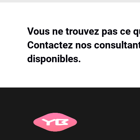
Vous ne trouvez pas ce 
Contactez nos consultant
disponibles.