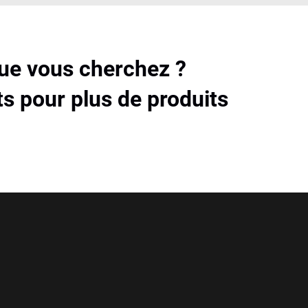
que vous cherchez ?
s pour plus de produits