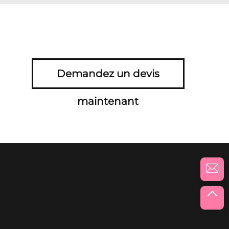
Demandez un devis
maintenant