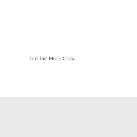
Tire-lait Mom Cozy