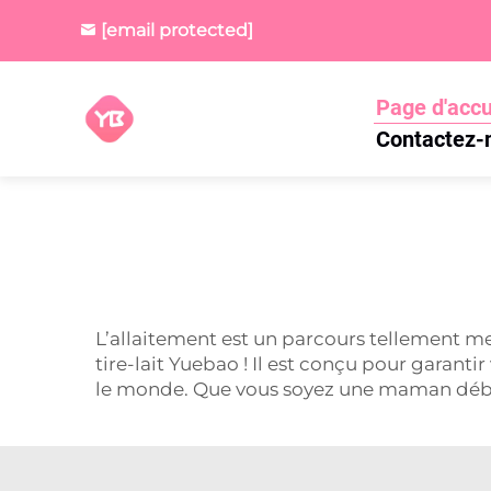
[email protected]
Page d'accu
Contactez-
L’allaitement est un parcours tellement mer
tire-lait Yuebao ! Il est conçu pour garant
le monde. Que vous soyez une maman déb