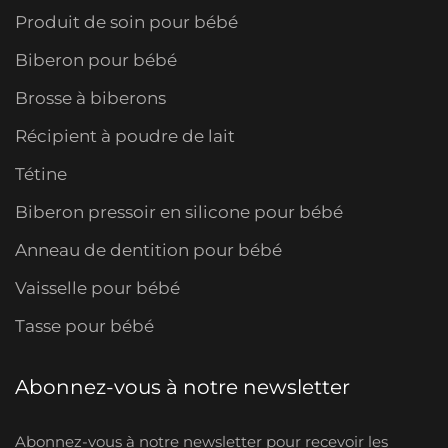
Produit de soin pour bébé
Biberon pour bébé
Brosse à biberons
Récipient à poudre de lait
Tétine
Biberon pressoir en silicone pour bébé
Anneau de dentition pour bébé
Vaisselle pour bébé
Tasse pour bébé
Abonnez-vous à notre newsletter
Abonnez-vous à notre newsletter pour recevoir les