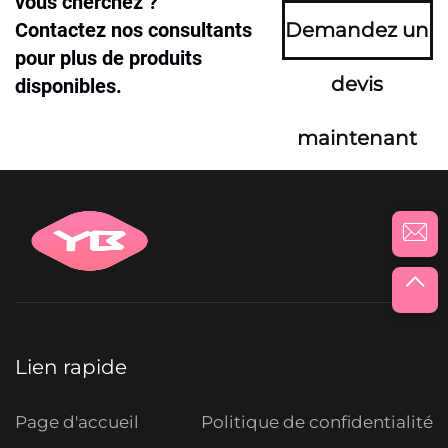
vous cherchez ?
Contactez nos consultants
Demandez un
pour plus de produits
devis
disponibles.
maintenant
Lien rapide
Page d'accueil
Politique de confidentialité