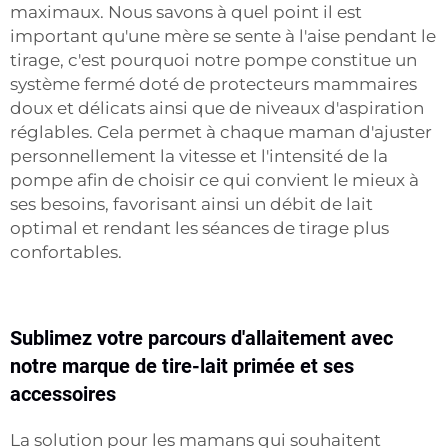
maximaux. Nous savons à quel point il est
important qu'une mère se sente à l'aise pendant le
tirage, c'est pourquoi notre pompe constitue un
système fermé doté de protecteurs mammaires
doux et délicats ainsi que de niveaux d'aspiration
réglables. Cela permet à chaque maman d'ajuster
personnellement la vitesse et l'intensité de la
pompe afin de choisir ce qui convient le mieux à
ses besoins, favorisant ainsi un débit de lait
optimal et rendant les séances de tirage plus
confortables.
Sublimez votre parcours d'allaitement avec
notre marque de tire-lait primée et ses
accessoires
La solution pour les mamans qui souhaitent