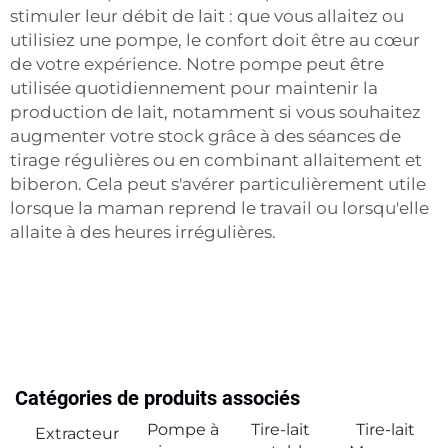
stimuler leur débit de lait : que vous allaitez ou
utilisiez une pompe, le confort doit être au cœur
de votre expérience. Notre pompe peut être
utilisée quotidiennement pour maintenir la
production de lait, notamment si vous souhaitez
augmenter votre stock grâce à des séances de
tirage régulières ou en combinant allaitement et
biberon. Cela peut s'avérer particulièrement utile
lorsque la maman reprend le travail ou lorsqu'elle
allaite à des heures irrégulières.
Catégories de produits associés
Pompe à
Tire-lait
Tire-lait
Extracteur