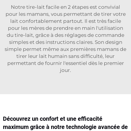
Notre tire-lait facile en 2 étapes est convivial
pour les mamans, vous permettant de tirer votre
lait confortablement partout. Il est très facile
pour les mères de prendre en main l'utilisation
du tire-lait, grâce à des réglages de commande
simples et des instructions claires. Son design
simple permet même aux premières mamans de
tirer leur lait humain sans difficulté, leur
permettant de fournir l'essentiel dès le premier
jour.
Découvrez un confort et une efficacité
maximum grâce à notre technologie avancée de