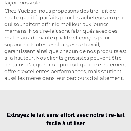
façon possible.
Chez Yuebao, nous proposons des tire-lait de
haute qualité, parfaits pour les acheteurs en gros
qui souhaitent offrir le meilleur aux jeunes
mamans. Nos tire-lait sont fabriqués avec des
matériaux de haute qualité et conçus pour
supporter toutes les charges de travail,
garantissant ainsi que chacun de nos produits est
à la hauteur. Nos clients grossistes peuvent être
certains d'acquérir un produit qui non seulement
offre d'excellentes performances, mais soutient
aussi les mères dans leur parcours d'allaitement.
Extrayez le lait sans effort avec notre tire-lait
facile à utiliser