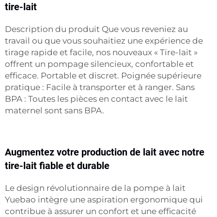
tire-lait
Description du produit Que vous reveniez au
travail ou que vous souhaitiez une expérience de
tirage rapide et facile, nos nouveaux « Tire-lait »
offrent un pompage silencieux, confortable et
efficace. Portable et discret. Poignée supérieure
pratique : Facile à transporter et à ranger. Sans
BPA : Toutes les pièces en contact avec le lait
maternel sont sans BPA.
Augmentez votre production de lait avec notre
tire-lait fiable et durable
Le design révolutionnaire de la pompe à lait
Yuebao intègre une aspiration ergonomique qui
contribue à assurer un confort et une efficacité