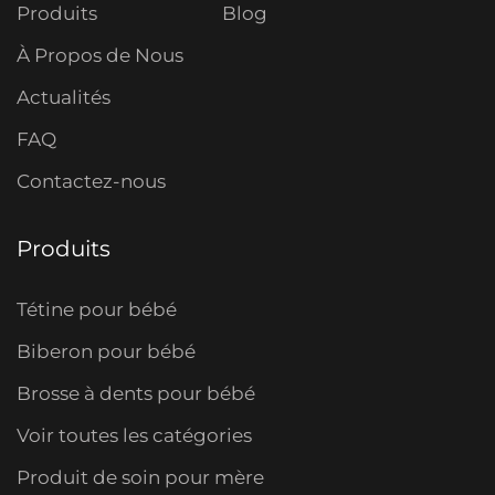
Produits
Blog
À Propos de Nous
Actualités
FAQ
Contactez-nous
Produits
Tétine pour bébé
Biberon pour bébé
Brosse à dents pour bébé
Voir toutes les catégories
Produit de soin pour mère