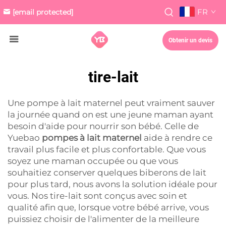
FR
[email protected]
Obtenir un devis
tire-lait
Une pompe à lait maternel peut vraiment sauver
la journée quand on est une jeune maman ayant
besoin d'aide pour nourrir son bébé. Celle de
Yuebao
pompes à lait maternel
aide à rendre ce
travail plus facile et plus confortable. Que vous
soyez une maman occupée ou que vous
souhaitiez conserver quelques biberons de lait
pour plus tard, nous avons la solution idéale pour
vous. Nos tire-lait sont conçus avec soin et
qualité afin que, lorsque votre bébé arrive, vous
puissiez choisir de l'alimenter de la meilleure