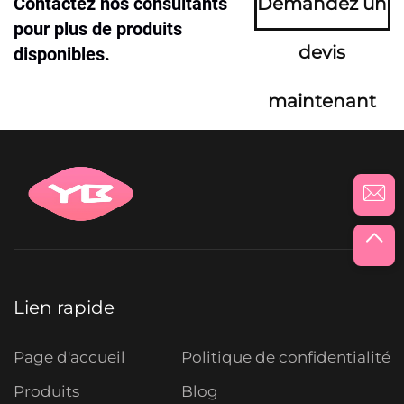
Contactez nos consultants
Demandez un
pour plus de produits
devis
disponibles.
maintenant
Lien rapide
Page d'accueil
Politique de confidentialité
Produits
Blog