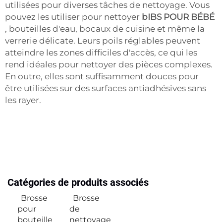
utilisées pour diverses tâches de nettoyage. Vous
pouvez les utiliser pour nettoyer
bIBS POUR BÉBÉ
, bouteilles d'eau, bocaux de cuisine et même la
verrerie délicate. Leurs poils réglables peuvent
atteindre les zones difficiles d'accès, ce qui les
rend idéales pour nettoyer des pièces complexes.
En outre, elles sont suffisamment douces pour
être utilisées sur des surfaces antiadhésives sans
les rayer.
Catégories de produits associés
Brosse
Brosse
pour
de
bouteille
nettoyage