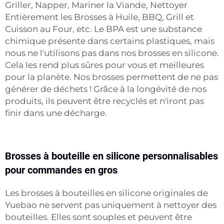
Griller, Napper, Mariner la Viande, Nettoyer
Entièrement les Brosses à Huile, BBQ, Grill et
Cuisson au Four, etc. Le BPA est une substance
chimique présente dans certains plastiques, mais
nous ne l'utilisons pas dans nos brosses en silicone.
Cela les rend plus sûres pour vous et meilleures
pour la planète. Nos brosses permettent de ne pas
générer de déchets ! Grâce à la longévité de nos
produits, ils peuvent être recyclés et n'iront pas
finir dans une décharge.
Brosses à bouteille en silicone personnalisables
pour commandes en gros
Les brosses à bouteilles en silicone originales de
Yuebao ne servent pas uniquement à nettoyer des
bouteilles. Elles sont souples et peuvent être