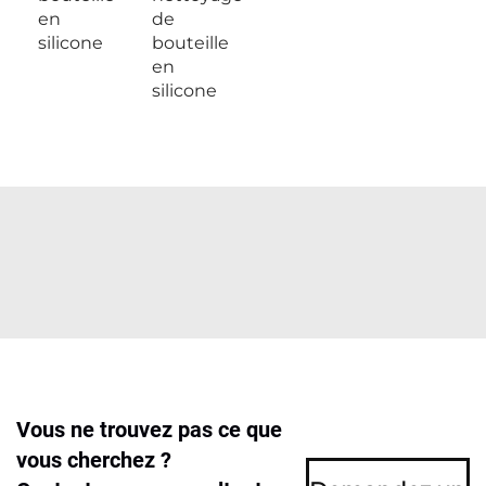
en
de
silicone
bouteille
en
silicone
Vous ne trouvez pas ce que
vous cherchez ?