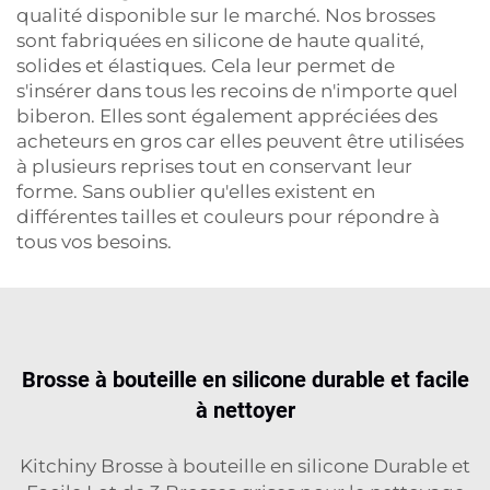
qualité disponible sur le marché. Nos brosses
sont fabriquées en silicone de haute qualité,
solides et élastiques. Cela leur permet de
s'insérer dans tous les recoins de n'importe quel
biberon. Elles sont également appréciées des
acheteurs en gros car elles peuvent être utilisées
à plusieurs reprises tout en conservant leur
forme. Sans oublier qu'elles existent en
différentes tailles et couleurs pour répondre à
tous vos besoins.
Brosse à bouteille en silicone durable et facile
à nettoyer
Kitchiny Brosse à bouteille en silicone Durable et