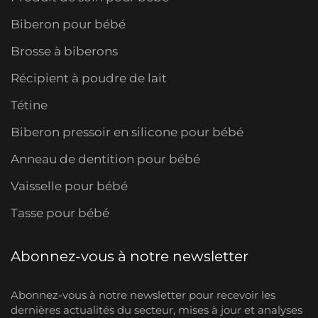
Biberon pour bébé
Brosse à biberons
Récipient à poudre de lait
Tétine
Biberon pressoir en silicone pour bébé
Anneau de dentition pour bébé
Vaisselle pour bébé
Tasse pour bébé
Abonnez-vous à notre newsletter
Abonnez-vous à notre newsletter pour recevoir les
dernières actualités du secteur, mises à jour et analyses