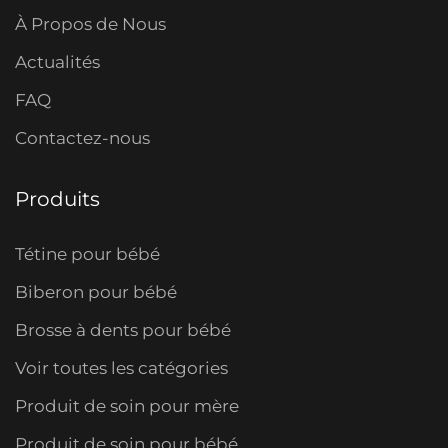
À Propos de Nous
Actualités
FAQ
Contactez-nous
Produits
Tétine pour bébé
Biberon pour bébé
Brosse à dents pour bébé
Voir toutes les catégories
Produit de soin pour mère
Produit de soin pour bébé