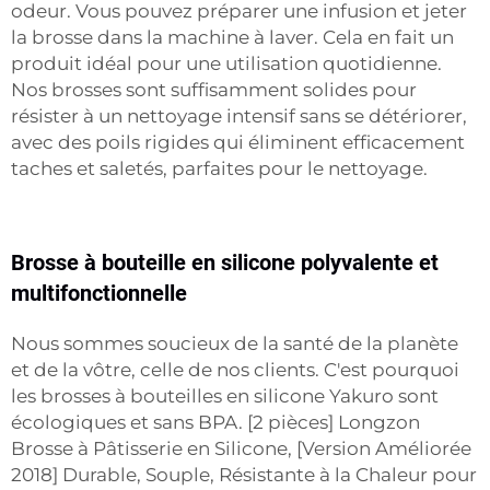
odeur. Vous pouvez préparer une infusion et jeter
la brosse dans la machine à laver. Cela en fait un
produit idéal pour une utilisation quotidienne.
Nos brosses sont suffisamment solides pour
résister à un nettoyage intensif sans se détériorer,
avec des poils rigides qui éliminent efficacement
taches et saletés, parfaites pour le nettoyage.
Brosse à bouteille en silicone polyvalente et
multifonctionnelle
Nous sommes soucieux de la santé de la planète
et de la vôtre, celle de nos clients. C'est pourquoi
les brosses à bouteilles en silicone Yakuro sont
écologiques et sans BPA. [2 pièces] Longzon
Brosse à Pâtisserie en Silicone, [Version Améliorée
2018] Durable, Souple, Résistante à la Chaleur pour