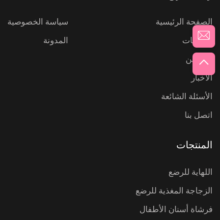
الصفحة الرئيسية
سياسة الخصوصية
المنتجات
المدونة
من نحن
الأخبار
الأسئلة الشائعة
اتصل بنا
المنتجات
اللهاية للرضع
الزجاجة المغذية للرضع
فرشاة أسنان الأطفال