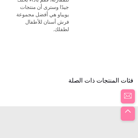
جيدًا وسترى أن منتجات
يويباو هي أفضل مجموعة
فرش أسنان للأطفال
لطفلك.
فئات المنتجات ذات الصلة