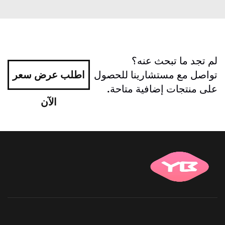
لم تجد ما تبحث عنه؟
تواصل مع مستشارينا للحصول
اطلب عرض سعر
على منتجات إضافية متاحة.
الآن