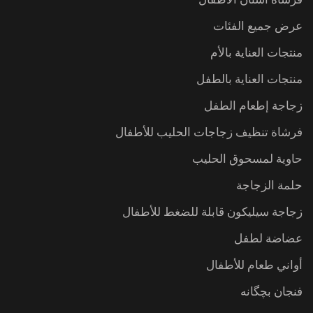
عرض جميع الفئات
منتجات العناية بالأم
منتجات العناية بالطفل
زجاجة إطعام الطفل
فرشاة تنظيف زجاجات الحليب للأطفال
حاوية لمسحوق الحليب
حلمة الزجاجة
زجاجة سيليكون قابلة للضغط للأطفال
عضاضة لطفل
أواني طعام للأطفال
فنجان بچگانه