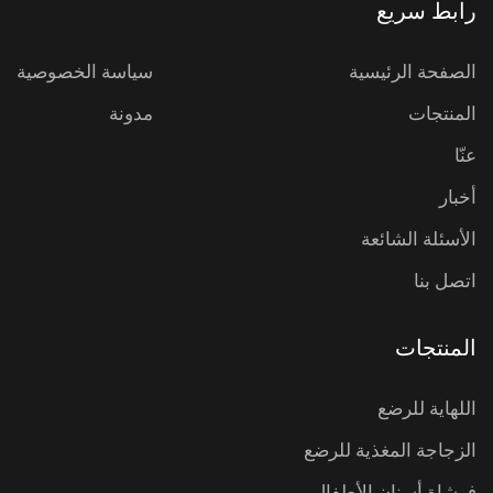
رابط سريع
الصفحة الرئيسية
سياسة الخصوصية
المنتجات
مدونة
عنّا
أخبار
الأسئلة الشائعة
اتصل بنا
المنتجات
اللهاية للرضع
الزجاجة المغذية للرضع
فرشاة أسنان الأطفال