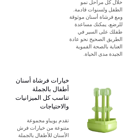
خلال كل مراحل نمو
الطفل ولسنوات قادمة.
ومع فرشاة أسنان موثوقة
للرضع، يمكنك مساعدة
طفلك على السير في
الطريق الصحيح نحو عادة
العناية بالصحة الفموية
الجيدة مدى الحياة.
خيارات فرشاة أسنان
أطفال بالجملة
تناسب كل الميزانيات
والاحتياجات
تقدم يويباو مجموعة
متنوعة من خيارات فرش
الأسنان للأطفال بالجملة