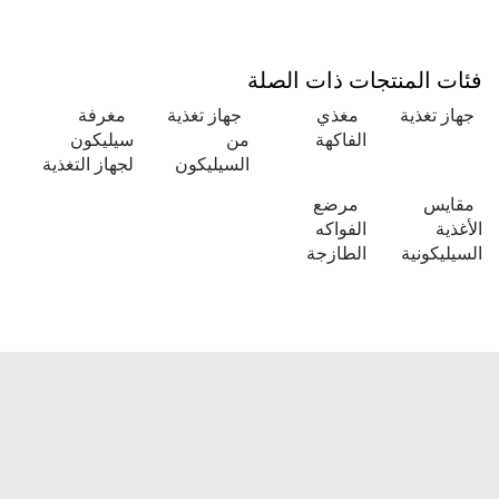
فئات المنتجات ذات الصلة
جهاز تغذية
مغذي
جهاز تغذية
مغرفة
الفاكهة
من
سيليكون
السيليكون
لجهاز التغذية
مقايس
مرضع
الأغذية
الفواكه
السيليكونية
الطازجة