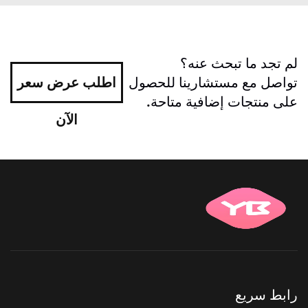
لم تجد ما تبحث عنه؟
تواصل مع مستشارينا للحصول
اطلب عرض سعر
على منتجات إضافية متاحة.
الآن
رابط سريع