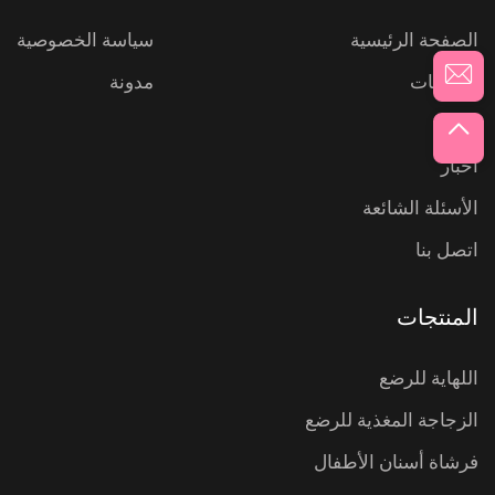
الصفحة الرئيسية
سياسة الخصوصية
المنتجات
مدونة
عنّا
أخبار
الأسئلة الشائعة
اتصل بنا
المنتجات
اللهاية للرضع
الزجاجة المغذية للرضع
فرشاة أسنان الأطفال