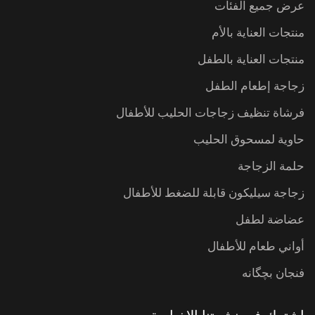
عرض جميع الفئات
منتجات العناية بالأم
منتجات العناية بالطفل
زجاجة إطعام الطفل
فرشاة تنظيف زجاجات الحليب للأطفال
حاوية لمسحوق الحليب
حلمة الزجاجة
زجاجة سيليكون قابلة للضغط للأطفال
عضاضة لطفل
أواني طعام للأطفال
فنجان بچگانه