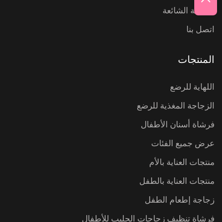
الأسئلة الشائعة
اتصل بنا
المنتجات
اللهاية للرضع
الزجاجة المغذية للرضع
فرشاة أسنان الأطفال
عرض جميع الفئات
منتجات العناية بالأم
منتجات العناية بالطفل
زجاجة إطعام الطفل
فرشاة تنظيف زجاجات الحليب للأطفال