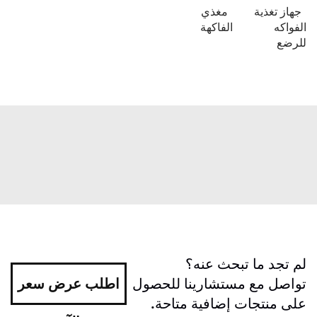
جهاز تغذية
مغذي
الفواكه
الفاكهة
للرضع
لم تجد ما تبحث عنه؟
تواصل مع مستشارينا للحصول
اطلب عرض سعر
على منتجات إضافية متاحة.