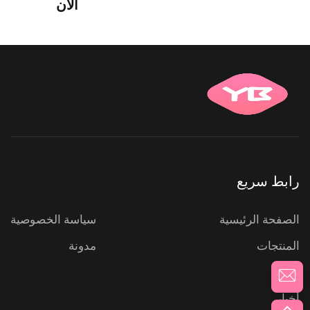
الآن
رابط سريع
الصفحة الرئيسية
سياسة الخصوصية
المنتجات
مدونة
عنّا
أخبار