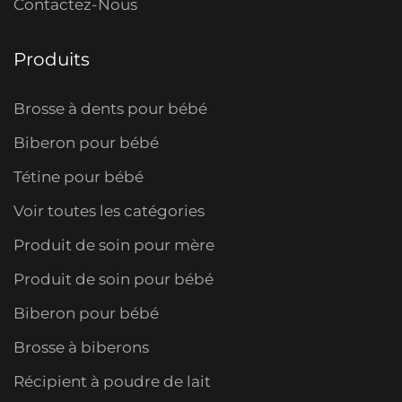
Contactez-Nous
Produits
Brosse à dents pour bébé
Biberon pour bébé
Tétine pour bébé
Voir toutes les catégories
Produit de soin pour mère
Produit de soin pour bébé
Biberon pour bébé
Brosse à biberons
Récipient à poudre de lait