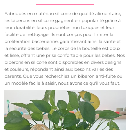
Fabriqués en matériau silicone de qualité alimentaire,
les biberons en silicone gagnent en popularité grâce à
leur durabilité, leurs propriétés non toxiques et leur
facilité de nettoyage. Ils sont conçus pour limiter la
prolifération bactérienne, garantissant ainsi la santé et
la sécurité des bébés. Le corps de la bouteille est doux
et lisse, offrant une prise confortable pour les bébés. Nos
biberons en silicone sont disponibles en divers designs
et couleurs, répondant ainsi aux besoins variés des
parents. Que vous recherchiez un biberon anti-fuite ou
un modèle facile à saisir, nous avons ce qu'il vous faut.