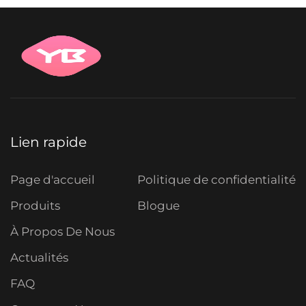
Lien rapide
Page d'accueil
Politique de confidentialité
Produits
Blogue
À Propos De Nous
Actualités
FAQ