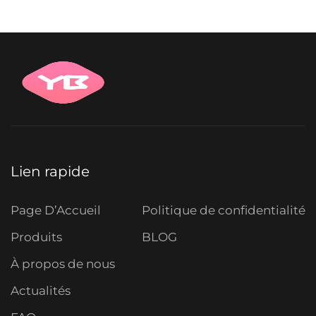
Lien rapide
Page D’Accueil
Politique de confidentialité
Produits
BLOG
À propos de nous
Actualités