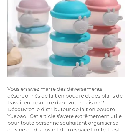
Vous en avez marre des déversements
désordonnés de lait en poudre et des plans de
travail en désordre dans votre cuisine ?
Découvrez le distributeur de lait en poudre
Yuebao ! Cet article s’avère extrêmement utile
pour toute personne souhaitant organiser sa
cuisine ou disposant d’un espace limité. Il est