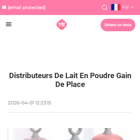
FR
[email protected]
Obtenir un devis
Distributeurs De Lait En Poudre Gain
De Place
2026-04-01 12:23:15