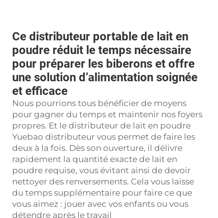
Ce distributeur portable de lait en
poudre réduit le temps nécessaire
pour préparer les biberons et offre
une solution d’alimentation soignée
et efficace
Nous pourrions tous bénéficier de moyens
pour gagner du temps et maintenir nos foyers
propres. Et le distributeur de lait en poudre
Yuebao
distributeur
vous permet de faire les
deux à la fois. Dès son ouverture, il délivre
rapidement la quantité exacte de lait en
poudre requise, vous évitant ainsi de devoir
nettoyer des renversements. Cela vous laisse
du temps supplémentaire pour faire ce que
vous aimez : jouer avec vos enfants ou vous
détendre après le travail