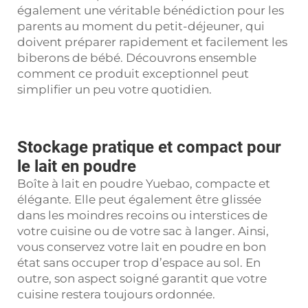
également une véritable bénédiction pour les
parents au moment du petit-déjeuner, qui
doivent préparer rapidement et facilement les
biberons de bébé. Découvrons ensemble
comment ce produit exceptionnel peut
simplifier un peu votre quotidien.
Stockage pratique et compact pour
le lait en poudre
Boîte à lait en poudre Yuebao, compacte et
élégante. Elle peut également être glissée
dans les moindres recoins ou interstices de
votre cuisine ou de votre sac à langer. Ainsi,
vous conservez votre lait en poudre en bon
état sans occuper trop d’espace au sol. En
outre, son aspect soigné garantit que votre
cuisine restera toujours ordonnée.