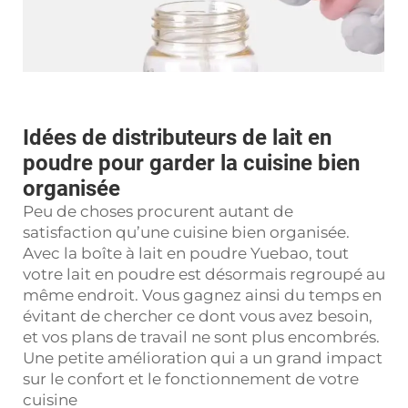
Idées de distributeurs de lait en
poudre pour garder la cuisine bien
organisée
Peu de choses procurent autant de
satisfaction qu’une cuisine bien organisée.
Avec la boîte à lait en poudre Yuebao, tout
votre lait en poudre est désormais regroupé au
même endroit. Vous gagnez ainsi du temps en
évitant de chercher ce dont vous avez besoin,
et vos plans de travail ne sont plus encombrés.
Une petite amélioration qui a un grand impact
sur le confort et le fonctionnement de votre
cuisine