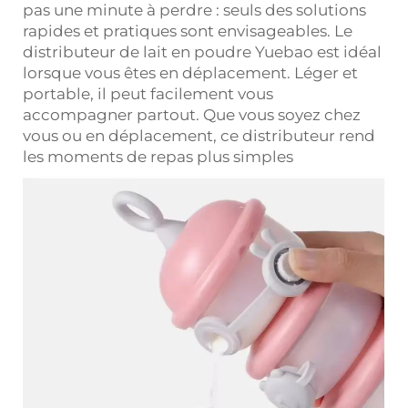
pas une minute à perdre : seuls des solutions
rapides et pratiques sont envisageables. Le
distributeur de lait en poudre Yuebao est idéal
lorsque vous êtes en déplacement. Léger et
portable, il peut facilement vous
accompagner partout. Que vous soyez chez
vous ou en déplacement, ce
distributeur
rend
les moments de repas plus simples