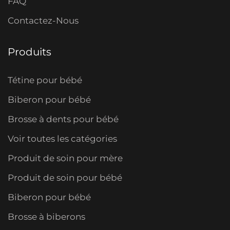
FAQ
Contactez-Nous
Produits
Tétine pour bébé
Biberon pour bébé
Brosse à dents pour bébé
Voir toutes les catégories
Produit de soin pour mère
Produit de soin pour bébé
Biberon pour bébé
Brosse à biberons