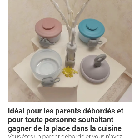
Idéal pour les parents débordés et
pour toute personne souhaitant
gagner de la place dans la cuisine
Vous êtes un parent débordé et vous n’avez