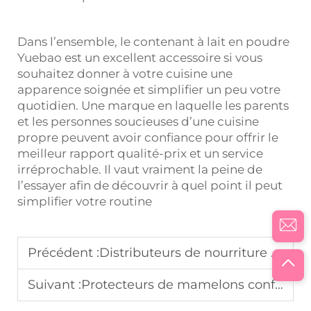
Dans l’ensemble, le contenant à lait en poudre
Yuebao est un excellent accessoire si vous
souhaitez donner à votre cuisine une
apparence soignée et simplifier un peu votre
quotidien. Une marque en laquelle les parents
et les personnes soucieuses d’une cuisine
propre peuvent avoir confiance pour offrir le
meilleur rapport qualité-prix et un service
irréprochable. Il vaut vraiment la peine de
l’essayer afin de découvrir à quel point il peut
simplifier votre routine
Précédent :
Distributeurs de nourriture pratiques pour les parents débordés
Suivant :
Protecteurs de mamelons confortables pour les mamans qui allaitent