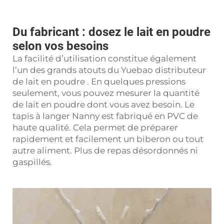
Du fabricant : dosez le lait en poudre
selon vos besoins
La facilité d’utilisation constitue également
l’un des grands atouts du Yuebao
distributeur
de lait en poudre
. En quelques pressions
seulement, vous pouvez mesurer la quantité
de lait en poudre dont vous avez besoin. Le
tapis à langer Nanny est fabriqué en PVC de
haute qualité. Cela permet de préparer
rapidement et facilement un biberon ou tout
autre aliment. Plus de repas désordonnés ni
gaspillés.