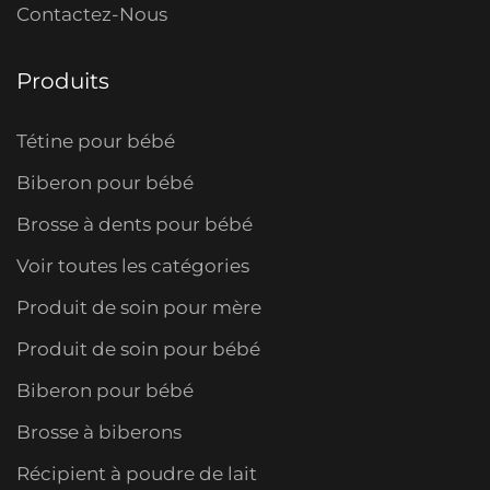
Contactez-Nous
Produits
Tétine pour bébé
Biberon pour bébé
Brosse à dents pour bébé
Voir toutes les catégories
Produit de soin pour mère
Produit de soin pour bébé
Biberon pour bébé
Brosse à biberons
Récipient à poudre de lait