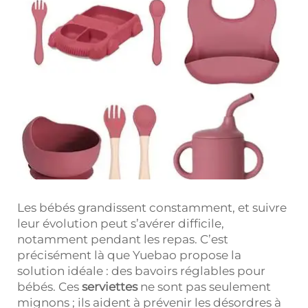
Les bébés grandissent constamment, et suivre
leur évolution peut s’avérer difficile,
notamment pendant les repas. C’est
précisément là que Yuebao propose la
solution idéale : des bavoirs réglables pour
bébés. Ces
serviettes
ne sont pas seulement
mignons ; ils aident à prévenir les désordres à