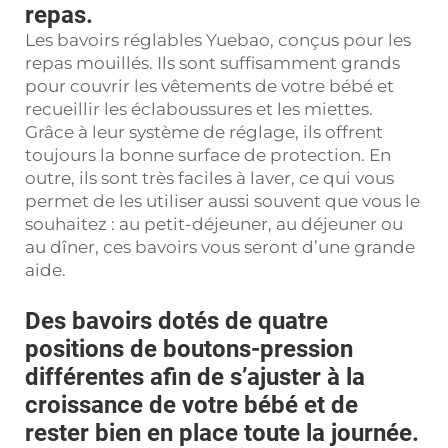
repas.
Les bavoirs réglables Yuebao, conçus pour les
repas mouillés. Ils sont suffisamment grands
pour couvrir les vêtements de votre bébé et
recueillir les éclaboussures et les miettes.
Grâce à leur système de réglage, ils offrent
toujours la bonne surface de protection. En
outre, ils sont très faciles à laver, ce qui vous
permet de les utiliser aussi souvent que vous le
souhaitez : au petit-déjeuner, au déjeuner ou
au dîner, ces bavoirs vous seront d’une grande
aide.
Des bavoirs dotés de quatre
positions de boutons-pression
différentes afin de s’ajuster à la
croissance de votre bébé et de
rester bien en place toute la journée.