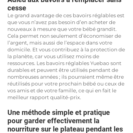
cesse
Le grand avantage de ces bavoirs réglables est
que vous n’avez pas besoin d’en acheter de
nouveaux à mesure que votre bébé grandit.
Cela permet non seulement d’économiser de
l’argent, mais aussi de l’espace dans votre
domicile. Et vous contribuez à la protection de
la planète, car vous utilisez moins de
ressources. Les bavoirs réglables Yuebao sont
durables et peuvent être utilisés pendant de
nombreuses années ; ils pourraient même être
réutilisés pour votre prochain bébé ou ceux de
vos amis et de votre famille, ce qui en fait le
meilleur rapport qualité-prix.
Une méthode simple et pratique
pour garder effectivement la
nourriture sur le plateau pendant les