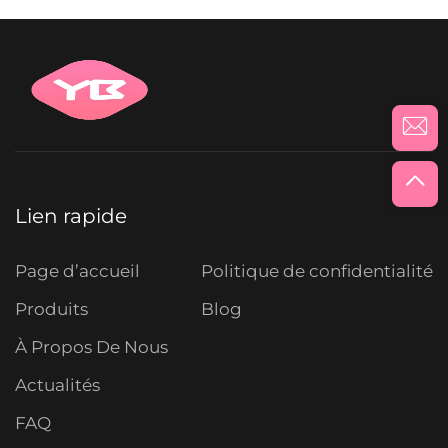
Lien rapide
Page d’accueil
Politique de confidentialité
Produits
Blog
À Propos De Nous
Actualités
FAQ