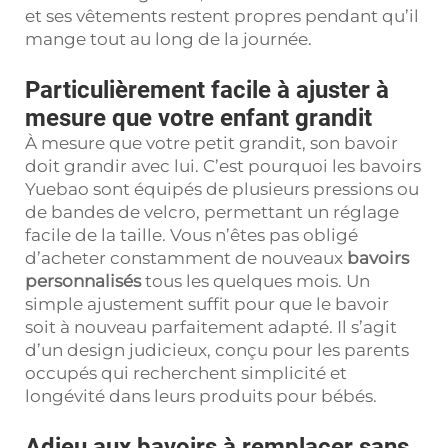
et ses vêtements restent propres pendant qu’il
mange tout au long de la journée.
Particulièrement facile à ajuster à
mesure que votre enfant grandit
À mesure que votre petit grandit, son bavoir
doit grandir avec lui. C’est pourquoi les bavoirs
Yuebao sont équipés de plusieurs pressions ou
de bandes de velcro, permettant un réglage
facile de la taille. Vous n’êtes pas obligé
d’acheter constamment de nouveaux
bavoirs
personnalisés
tous les quelques mois. Un
simple ajustement suffit pour que le bavoir
soit à nouveau parfaitement adapté. Il s’agit
d’un design judicieux, conçu pour les parents
occupés qui recherchent simplicité et
longévité dans leurs produits pour bébés.
Adieu aux bavoirs à remplacer sans