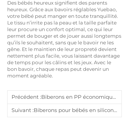
Des bébés heureux signifient des parents
heureux. Grâce aux bavoirs réglables Yuebao,
votre bébé peut manger en toute tranquillité.
Le tissu n’irrite pas la peau et la taille parfaite
leur procure un confort optimal, ce qui leur
permet de bouger et de jouer aussi longtemps
qu’ils le souhaitent, sans que le bavoir ne les
gêne. Et le maintien de leur propreté devient
nettement plus facile, vous laissant davantage
de temps pour les câlins et les jeux. Avec le
bon bavoir, chaque repas peut devenir un
moment agréable.
Précédent :
Biberons en PP économiques
Suivant :
Biberons pour bébés en silicone antidérapant