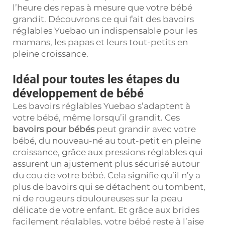
l’heure des repas à mesure que votre bébé
grandit. Découvrons ce qui fait des bavoirs
réglables Yuebao un indispensable pour les
mamans, les papas et leurs tout-petits en
pleine croissance.
Idéal pour toutes les étapes du
développement de bébé
Les bavoirs réglables Yuebao s’adaptent à
votre bébé, même lorsqu’il grandit. Ces
bavoirs pour bébés
peut grandir avec votre
bébé, du nouveau-né au tout-petit en pleine
croissance, grâce aux pressions réglables qui
assurent un ajustement plus sécurisé autour
du cou de votre bébé. Cela signifie qu’il n’y a
plus de bavoirs qui se détachent ou tombent,
ni de rougeurs douloureuses sur la peau
délicate de votre enfant. Et grâce aux brides
facilement réglables, votre bébé reste à l’aise