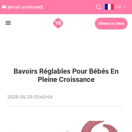
FR
[email protected]
Obtenir un devis
Bavoirs Réglables Pour Bébés En
Pleine Croissance
2026-05-29 03:40:49