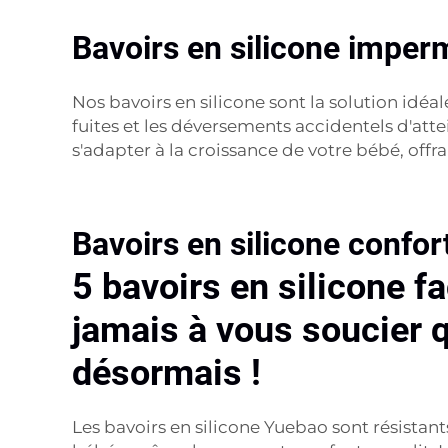
Bavoirs en silicone imperm
Nos bavoirs en silicone sont la solution idé
fuites et les déversements accidentels d'atte
s'adapter à la croissance de votre bébé, off
Bavoirs en silicone confor
5 bavoirs en silicone fa
jamais à vous soucier 
désormais !
Les bavoirs en silicone Yuebao sont résistan