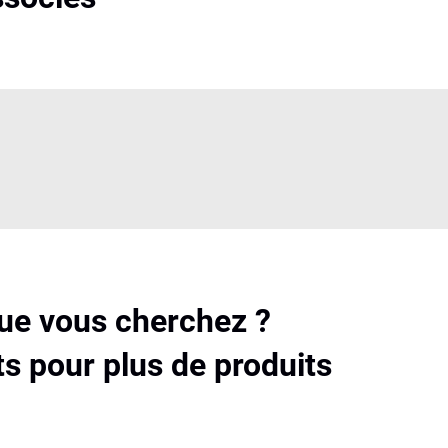
que vous cherchez ?
s pour plus de produits