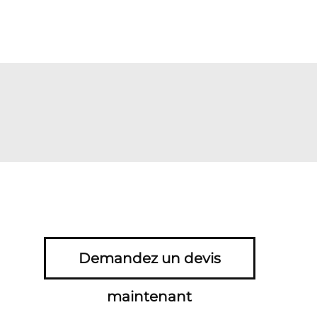
Demandez un devis
maintenant