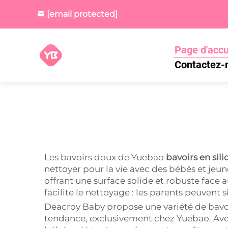
[email protected]
Page d'accu
Contactez-
Les bavoirs doux de Yuebao
bavoirs en sil
nettoyer pour la vie avec des bébés et jeun
offrant une surface solide et robuste face
facilite le nettoyage : les parents peuvent 
Deacroy Baby propose une variété de bavoirs
tendance, exclusivement chez Yuebao. Avec 