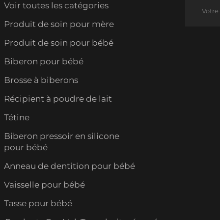
Voir toutes les catégories
Produit de soin pour mère
Produit de soin pour bébé
Biberon pour bébé
Brosse à biberons
Récipient à poudre de lait
Tétine
Biberon pressoir en silicone
pour bébé
Anneau de dentition pour bébé
Vaisselle pour bébé
Tasse pour bébé