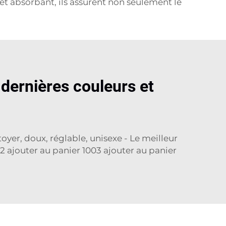
et absorbant, ils assurent non seulement le
 dernières couleurs et
oyer, doux, réglable, unisexe - Le meilleur
2 ajouter au panier 1003 ajouter au panier