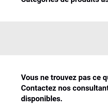
Vous ne trouvez pas ce 
Contactez nos consultant
disponibles.