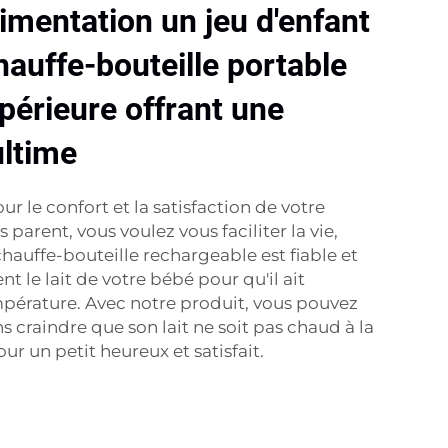
alimentation un jeu d'enfant
hauffe-bouteille portable
upérieure offrant une
ltime
 le confort et la satisfaction de votre
parent, vous voulez vous faciliter la vie,
hauffe-bouteille rechargeable est fiable et
 le lait de votre bébé pour qu'il ait
pérature. Avec notre produit, vous pouvez
s craindre que son lait ne soit pas chaud à la
r un petit heureux et satisfait.