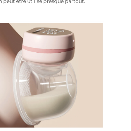
n peut être utilisé presque partout.