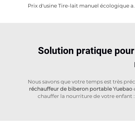
Prix d'usine Tire-lait manuel écologique avec boîte d'emball
Solution pratique pour
Nous savons que votre temps est très préc
réchauffeur de biberon portable Yuebao
chauffer la nourriture de votre enfant 