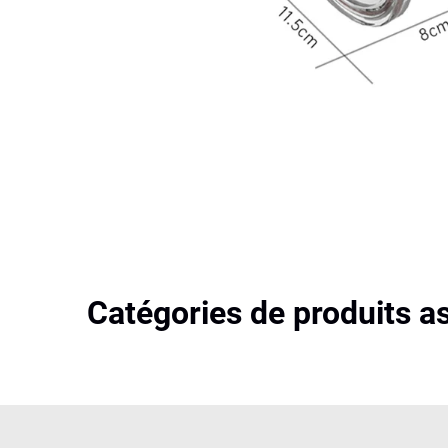
Catégories de produits a