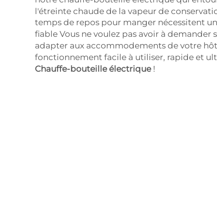
l'étreinte chaude de la vapeur de conservat
temps de repos pour manger nécessitent un 
fiable
Vous ne voulez pas avoir à demander s
adapter aux accommodements de votre hôte;
fonctionnement facile à utiliser, rapide et ul
Chauffe-bouteille électrique
!