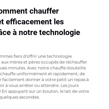
omment chauffer
t efficacement les
râce à notre technologie
mes fiers d'offrir une technologie
 aux mères et pères occupés de réchauffer
ues minutes. Avec notre chauffe-bouteille
 réchauffe uniformément et rapidement, de
 facilement donner à votre petit un repas à
r à vous arrêter ou attendre. Les jours
! En appuyant sur un bouton, le lait de votre
 quelques secondes.