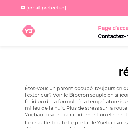
[email protected]
Page d'accu
Contactez-
r
Êtes-vous un parent occupé, toujours en 
l'extérieur? Voir le
Biberon souple en silic
froid ou de la formule à la température id
milieu de la nuit. Plus de stress sur la rou
Yuebao deviendra rapidement un élément 
Le chauffe-bouteille portable Yuebao vous 