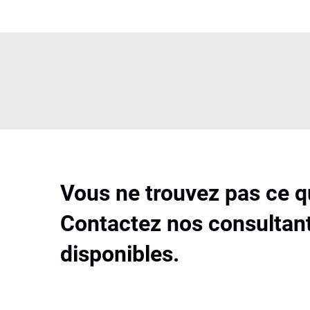
Vous ne trouvez pas ce 
Contactez nos consultant
disponibles.