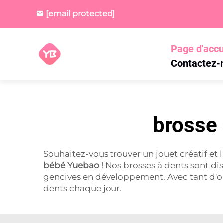
[email protected]
Page d'accu
Contactez-
brosse 
Souhaitez-vous trouver un jouet créatif et
bébé Yuebao
! Nos brosses à dents sont di
gencives en développement. Avec tant d'o
dents chaque jour.