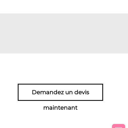
Demandez un devis
maintenant