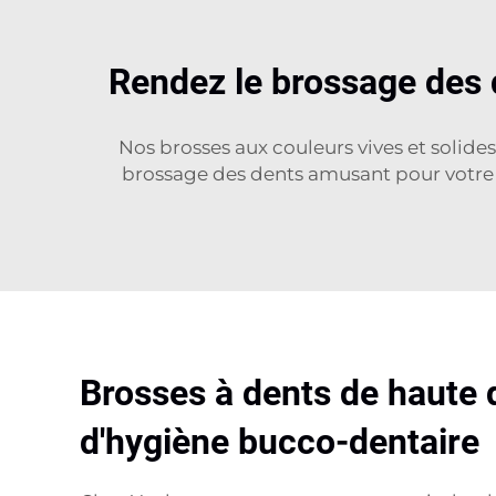
Rendez le brossage des de
Nos brosses aux couleurs vives et solides
brossage des dents amusant pour votre to
Brosses à dents de haute q
d'hygiène bucco-dentaire