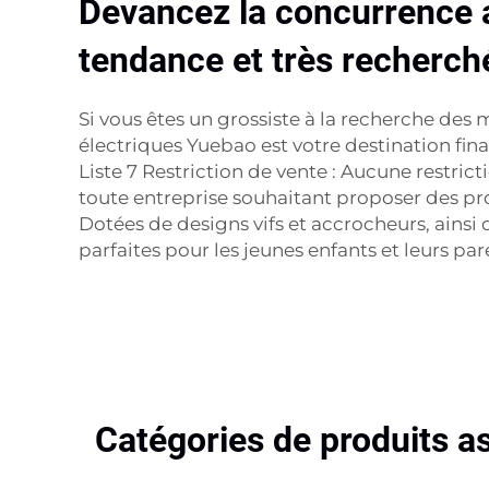
Devancez la concurrence a
tendance et très recherch
Si vous êtes un grossiste à la recherche de
électriques Yuebao est votre destination
Liste 7 Restriction de vente : Aucune restr
toute entreprise souhaitant proposer des pro
Dotées de designs vifs et accrocheurs, ainsi
parfaites pour les jeunes enfants et leurs par
Catégories de produits a