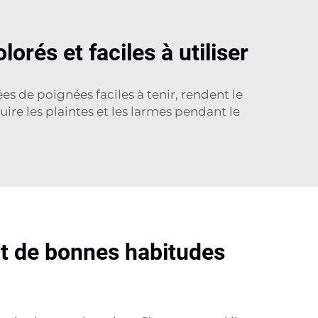
orés et faciles à utiliser
es de poignées faciles à tenir, rendent le
ire les plaintes et les larmes pendant le
nt de bonnes habitudes