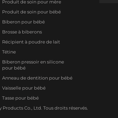
Produit de soin pour mère
Produit de soin pour bébé
Biberon pour bébé
Brosse à biberons
Récipient à poudre de lait
Tétine
Biberon pressoir en silicone
pour bébé
Anneau de dentition pour bébé
Vaisselle pour bébé
Tasse pour bébé
roducts Co., Ltd. Tous droits réservés.