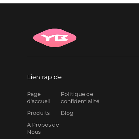
Lien rapide
Page
Politique de
d'accueil
confidentialité
Produits
Blog
À Propos de
Nous