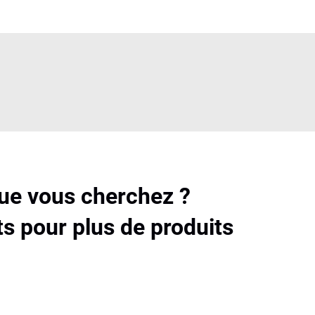
que vous cherchez ?
s pour plus de produits