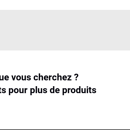
que vous cherchez ?
s pour plus de produits