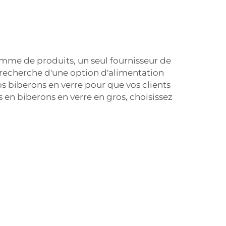
amme de produits, un seul fournisseur de
a recherche d'une option d'alimentation
os biberons en verre pour que vos clients
 en biberons en verre en gros, choisissez