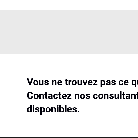
Vous ne trouvez pas ce 
Contactez nos consultant
disponibles.