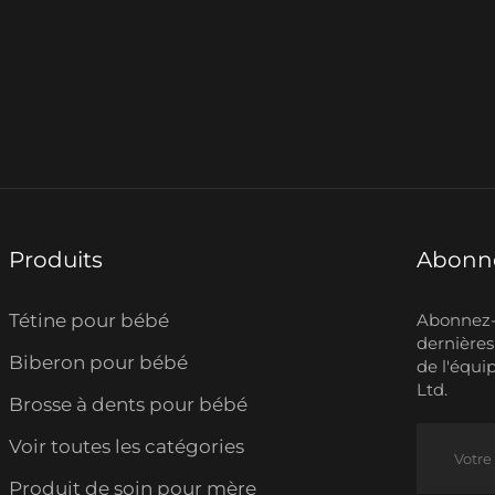
Produits
Abonne
Tétine pour bébé
Abonnez-v
dernières
Biberon pour bébé
de l'équi
Ltd.
Brosse à dents pour bébé
Voir toutes les catégories
Produit de soin pour mère