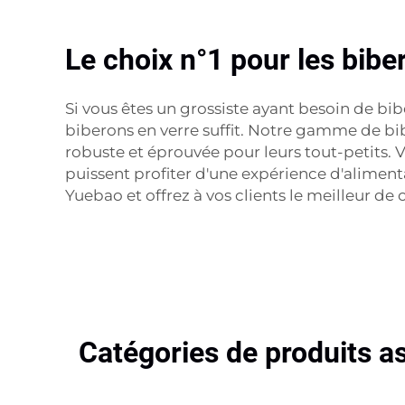
Le choix n°1 pour les bibe
Si vous êtes un grossiste ayant besoin de bi
biberons en verre suffit. Notre gamme de bib
robuste et éprouvée pour leurs tout-petits. 
puissent profiter d'une expérience d'aliment
Yuebao et offrez à vos clients le meilleur de 
Catégories de produits a