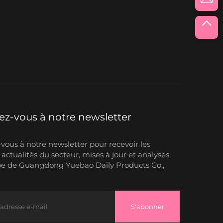
z-vous à notre newsletter
ous à notre newsletter pour recevoir les
 actualités du secteur, mises à jour et analyses
pe de Guangdong Yuebao Daily Products Co.,
S'abonner