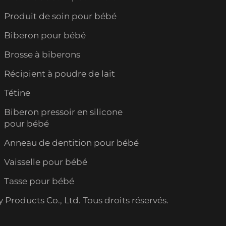
Produit de soin pour bébé
Biberon pour bébé
Brosse à biberons
Récipient à poudre de lait
Tétine
Biberon pressoir en silicone
pour bébé
Anneau de dentition pour bébé
Vaisselle pour bébé
Tasse pour bébé
roducts Co., Ltd. Tous droits réservés.