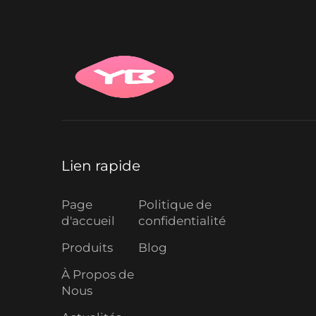
Lien rapide
Page
Politique de
d'accueil
confidentialité
Produits
Blog
À Propos de
Nous