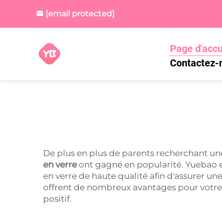
[email protected]
Page d'accu
Contactez-
De plus en plus de parents recherchant une 
en verre
ont gagné en popularité. Yuebao e
en verre de haute qualité afin d'assurer un
offrent de nombreux avantages pour votre to
positif.