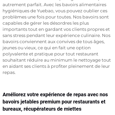
autrement parfait. Avec les bavoirs alimentaires
hygiéniques de Yuebao, vous pouvez oublier ces
problèmes une fois pour toutes. Nos bavoirs sont
capables de gérer les désordres les plus
importants tout en gardant vos clients propres et
sans stress pendant leur expérience culinaire. Nos
bavoirs conviennent aux convives de tous âges,
jeunes ou vieux, ce qui en fait une option
polyvalente et pratique pour tout restaurant
souhaitant réduire au minimum le nettoyage tout
en aidant ses clients à profiter pleinement de leur
repas.
Améliorez votre expérience de repas avec nos
bavoirs jetables premium pour restaurants et
bureaux, récupérateurs de miettes