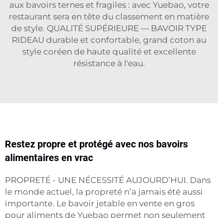
aux bavoirs ternes et fragiles : avec Yuebao, votre
restaurant sera en tête du classement en matière
de style. QUALITÉ SUPÉRIEURE — BAVOIR TYPE
RIDEAU durable et confortable, grand coton au
style coréen de haute qualité et excellente
résistance à l'eau.
Restez propre et protégé avec nos bavoirs
alimentaires en vrac
PROPRETÉ - UNE NÉCESSITÉ AUJOURD’HUI. Dans
le monde actuel, la propreté n’a jamais été aussi
importante. Le bavoir jetable en vente en gros
pour aliments de Yuebao permet non seulement