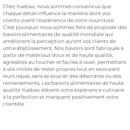
Chez Yuebao, nous sommes convaincus que
chaque détail influence la manière dont vos
clients vivent l'expérience de votre nourriture.
C'est pourquoi nous sommes fiers de proposer des
bavoirs alimentaires de qualité mondiale qui
améliorent la perception qu'ont vos clients de
votre établissement. Nos bavoirs sont fabriqués à
partir de matériaux doux et de haute qualité,
agréables au toucher et faciles à laver, permettant
à vos invités de rester propres tout en savourant
leurs repas, sans se soucier des désordres ou des
renversements. Les bavoirs alimentaires de haute
qualité Yuebao élèvent votre expérience culinaire
à la perfection et marquent positivement votre
clientèle.