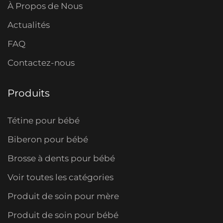
À Propos de Nous
Actualités
FAQ
Contactez-nous
Produits
Tétine pour bébé
Biberon pour bébé
Brosse à dents pour bébé
Voir toutes les catégories
Produit de soin pour mère
Produit de soin pour bébé