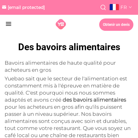
FR
[email protected]
Obtenir un devis
Des bavoirs alimentaires
Bavoirs alimentaires de haute qualité pour
acheteurs en gros
Yuebao sait que le secteur de l'alimentation est
constamment mis à l'épreuve en matière de
qualité. C'est pourquoi nous nous sommes
adaptés et avons créé
des bavoirs alimentaires
pour les acheteurs en gros afin qu'ils puissent
passer à un niveau supérieur. Nos bavoirs
alimentaires sont conçus avec soin et durables,
tout comme votre restaurant. Que vous soyez un
café local ou une chaîne de restaurants bien