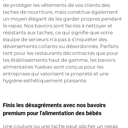
de protéger les vêtements de vos clients des
taches de nourriture, mais constitue également
un moyen élégant de les garder propres pendant
le repas. Nos bavoirs sont faciles à nettoyer et
résistants aux taches, ce qui signifie que votre
équipe de serveurs n’a pas à s’inquiéter des
déversements collants ou désordonnés. Parfaits
tant pour les restaurants décontractés que pour
les établissements haut de gamme, les bavoirs
alimentaires Yuebao sont conçus pour les
entreprises qui valorisent la propreté et une
hygiène esthétiquement plaisante.
Finis les désagréments avec nos bavoirs
premium pour l'alimentation des bébés
Une coulure ou une tache peut gâcher un repas