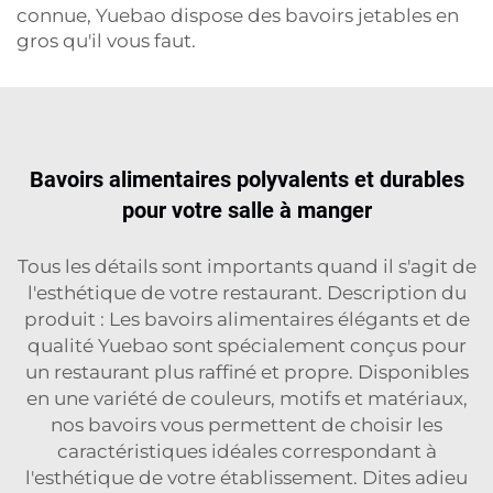
connue, Yuebao dispose des bavoirs jetables en
gros qu'il vous faut.
Bavoirs alimentaires polyvalents et durables
pour votre salle à manger
Tous les détails sont importants quand il s'agit de
l'esthétique de votre restaurant. Description du
produit : Les bavoirs alimentaires élégants et de
qualité Yuebao sont spécialement conçus pour
un restaurant plus raffiné et propre. Disponibles
en une variété de couleurs, motifs et matériaux,
nos bavoirs vous permettent de choisir les
caractéristiques idéales correspondant à
l'esthétique de votre établissement. Dites adieu