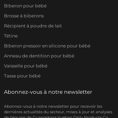
Biberon pour bébé
Brosse à biberons
Récipient à poudre de lait
Tétine
Biberon pressoir en silicone pour bébé
Anneau de dentition pour bébé
Vaisselle pour bébé
Tasse pour bébé
Abonnez-vous à notre newsletter
Abonnez-vous à notre newsletter pour recevoir les
dernières actualités du secteur, mises à jour et analyses
de l'équipe de Guangdong Yuebao Daily Products Co.,