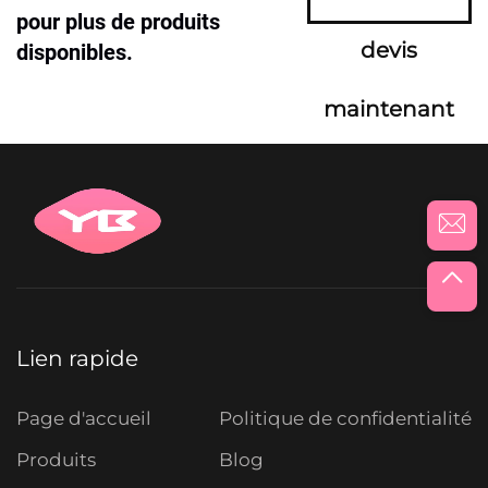
pour plus de produits
devis
disponibles.
maintenant
Lien rapide
Page d'accueil
Politique de confidentialité
Produits
Blog