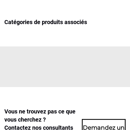
Catégories de produits associés
Vous ne trouvez pas ce que
vous cherchez ?
Contactez nos consultants
Demandez un