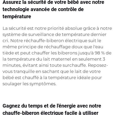
Assurez la sécurité de votre bébé avec notre
technologie avancée de contrôle de
température
La sécurité est notre priorité absolue grâce à notre
système de surveillance de température dernier
cri. Notre réchauffe-biberon électrique suit le
même principe de réchauffage doux que l'eau
tiède et peut chauffer les biberons jusqu'à 98 % de
la température du lait maternel en seulement 3
minutes, évitant ainsi toute surchauffe. Reposez-
vous tranquille en sachant que le lait de votre
bébé est chauffé à la température idéale pour
soulager les symptômes.
Gagnez du temps et de l'énergie avec notre
chauffe-biberon électrique facile à utiliser