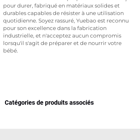
pour durer, fabriqué en matériaux solides et
durables capables de résister à une utilisation
quotidienne. Soyez rassuré, Yuebao est reconnu
pour son excellence dans la fabrication
industrielle, et n'acceptez aucun compromis
lorsqu'il s'agit de préparer et de nourrir votre
bébé.
Catégories de produits associés