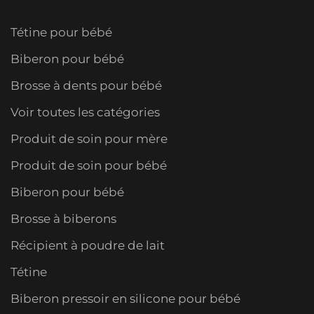
Tétine pour bébé
Biberon pour bébé
Brosse à dents pour bébé
Voir toutes les catégories
Produit de soin pour mère
Produit de soin pour bébé
Biberon pour bébé
Brosse à biberons
Récipient à poudre de lait
Tétine
Biberon pressoir en silicone pour bébé