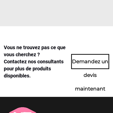
Vous ne trouvez pas ce que
vous cherchez ?
Contactez nos consultants
Demandez un
pour plus de produits
devis
disponibles.
maintenant