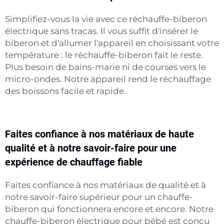
Simplifiez-vous la vie avec ce réchauffe-biberon
électrique sans tracas. Il vous suffit d'insérer le
biberon et d'allumer l'appareil en choisissant votre
température : le réchauffe-biberon fait le reste.
Plus besoin de bains-marie ni de courses vers le
micro-ondes. Notre appareil rend le réchauffage
des boissons facile et rapide.
Faites confiance à nos matériaux de haute
qualité et à notre savoir-faire pour une
expérience de chauffage fiable
Faites confiance à nos matériaux de qualité et à
notre savoir-faire supérieur pour un chauffe-
biberon qui fonctionnera encore et encore. Notre
chauffe-biberon électrique pour bébé est conçu