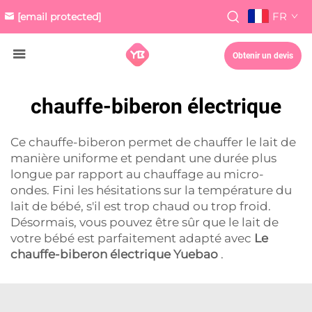
FR
[email protected]
Obtenir un devis
chauffe-biberon électrique
Ce chauffe-biberon permet de chauffer le lait de
manière uniforme et pendant une durée plus
longue par rapport au chauffage au micro-
ondes. Fini les hésitations sur la température du
lait de bébé, s'il est trop chaud ou trop froid.
Désormais, vous pouvez être sûr que le lait de
votre bébé est parfaitement adapté avec
Le
chauffe-biberon électrique Yuebao
.