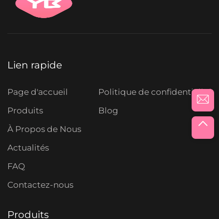
Lien rapide
Page d'accueil
Politique de confidentialité
Produits
Blog
À Propos de Nous
Actualités
FAQ
Contactez-nous
Produits