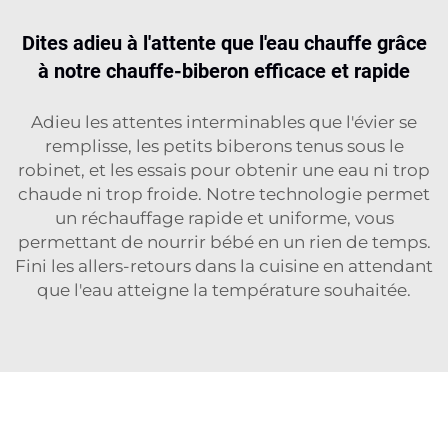
Dites adieu à l'attente que l'eau chauffe grâce
à notre chauffe-biberon efficace et rapide
Adieu les attentes interminables que l'évier se
remplisse, les petits biberons tenus sous le
robinet, et les essais pour obtenir une eau ni trop
chaude ni trop froide. Notre technologie permet
un réchauffage rapide et uniforme, vous
permettant de nourrir bébé en un rien de temps.
Fini les allers-retours dans la cuisine en attendant
que l'eau atteigne la température souhaitée.