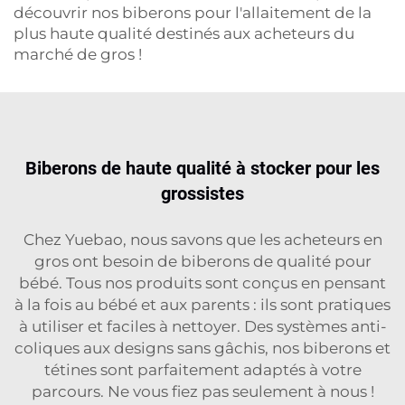
découvrir nos biberons pour l'allaitement de la
plus haute qualité destinés aux acheteurs du
marché de gros !
Biberons de haute qualité à stocker pour les
grossistes
Chez Yuebao, nous savons que les acheteurs en
gros ont besoin de biberons de qualité pour
bébé. Tous nos produits sont conçus en pensant
à la fois au bébé et aux parents : ils sont pratiques
à utiliser et faciles à nettoyer. Des systèmes anti-
coliques aux designs sans gâchis, nos biberons et
tétines sont parfaitement adaptés à votre
parcours. Ne vous fiez pas seulement à nous !