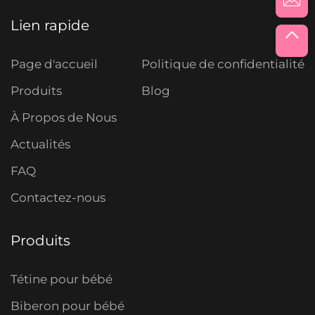
Lien rapide
Page d'accueil
Politique de confidentialité
Produits
Blog
À Propos de Nous
Actualités
FAQ
Contactez-nous
Produits
Tétine pour bébé
Biberon pour bébé