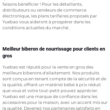
faisons bénéficier ! Pour les détaillants,
distributeurs ou vendeurs de commerce
électronique, les plans tarifaires proposés par
Yuebao vous aideront à prospérer dans les
conditions actuelles du marché.
Meilleur biberon de nourrissage pour clients en
gros
Yuebao est réputé pour la vente en gros des
meilleurs biberons d'allaitement. Nos produits
sont conçus en tenant compte de la sécurité et de
la qualité, offrant un matériel bébé à prix réduit
que vous et votre tout-petit pouvez apprécier.
Yuebao est une marque de confiance dans les
accessoires pour la maison, avec un accent mis sur
la qualité. Devenez nos partenaires satisfaits en