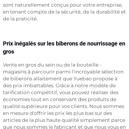
sont naturellement conçus pour votre entreprise,
en tenant compte de la sécurité, de la durabilité et
de la praticité.
Prix inégalés sur les biberons de nourrissage en
gros
Vente en gros du sein ou de la bouteille -
magasins à parcourir parmi l'incroyable sélection
de biberons allaitement que Yuebao propose à
des prix imbattables. Grâce à notre modèle de
tarification compétitif, vous pouvez réaliser des
économies tout en conservant des produits de
qualité supérieure pour vos clients. Nous sommes
en mesure d'offrir les prix les plus bas sur des
articles de la plus haute qualité simplement parce
que nous sommes le fabricant et que nous vous en