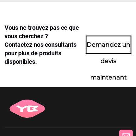
Vous ne trouvez pas ce que
vous cherchez ?
Contactez nos consultants
Demandez un
pour plus de produits
devis
disponibles.
maintenant