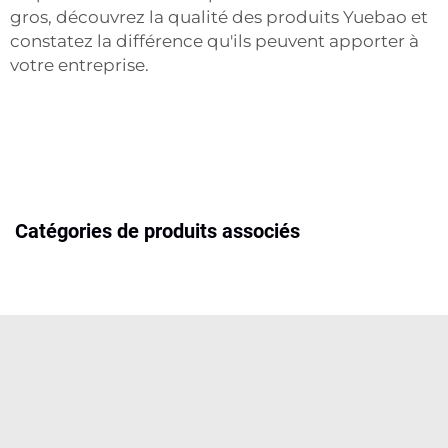
gros, découvrez la qualité des produits Yuebao et
constatez la différence qu'ils peuvent apporter à
votre entreprise.
Catégories de produits associés