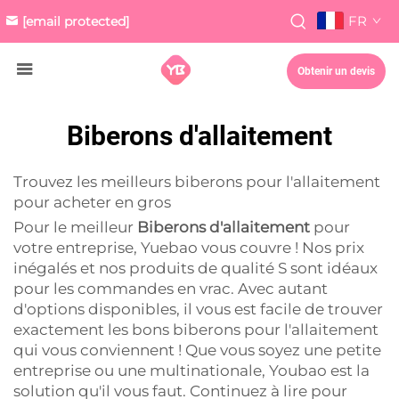
FR
[email protected]
Obtenir un devis
Biberons d'allaitement
Trouvez les meilleurs biberons pour l'allaitement
pour acheter en gros
Pour le meilleur
Biberons d'allaitement
pour
votre entreprise, Yuebao vous couvre ! Nos prix
inégalés et nos produits de qualité S sont idéaux
pour les commandes en vrac. Avec autant
d'options disponibles, il vous est facile de trouver
exactement les bons biberons pour l'allaitement
qui vous conviennent ! Que vous soyez une petite
entreprise ou une multinationale, Youbao est la
solution qu'il vous faut. Continuez à lire pour