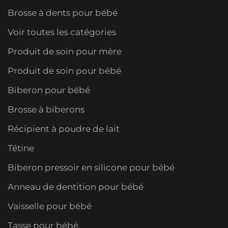
Brosse à dents pour bébé
Voir toutes les catégories
Produit de soin pour mère
Produit de soin pour bébé
Biberon pour bébé
Brosse à biberons
Récipient à poudre de lait
Tétine
Biberon pressoir en silicone pour bébé
Anneau de dentition pour bébé
Vaisselle pour bébé
Tasse pour bébé