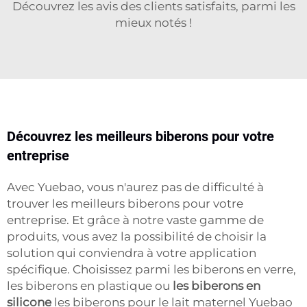
Découvrez les avis des clients satisfaits, parmi les
mieux notés !
Découvrez les meilleurs biberons pour votre
entreprise
Avec Yuebao, vous n'aurez pas de difficulté à
trouver les meilleurs biberons pour votre
entreprise. Et grâce à notre vaste gamme de
produits, vous avez la possibilité de choisir la
solution qui conviendra à votre application
spécifique. Choisissez parmi les biberons en verre,
les biberons en plastique ou
les biberons en
silicone
les biberons pour le lait maternel Yuebao