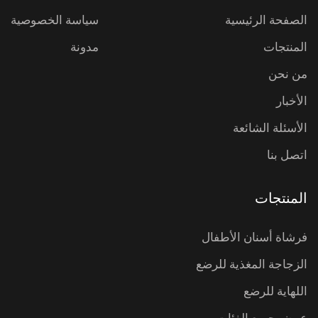
الصفحة الرئيسية
سياسة الخصوصية
المنتجات
مدونة
من نحن
الأخبار
الأسئلة الشائعة
اتصل بنا
المنتجات
فرشاة أسنان الأطفال
الزجاجة المغذية للرضع
اللهاية للرضع