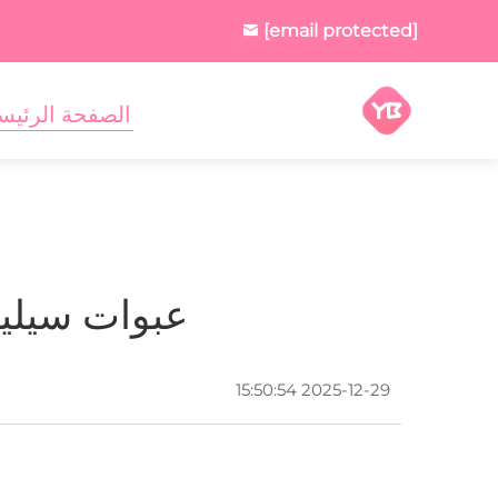
[email protected]
الصفحة الرئيس
عبوات سيلي
2025-12-29 15:50:54