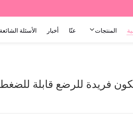
ية
المنتجات
عنّا
أخبار
الأسئلة الشائعة
كون فريدة للرضع قابلة للضغط