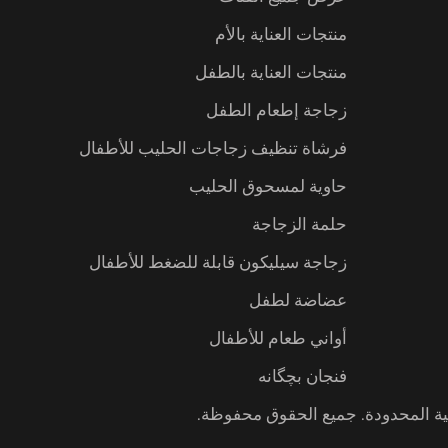
منتجات العناية بالأم
منتجات العناية بالطفل
زجاجة إطعام الطفل
فرشاة تنظيف زجاجات الحليب للأطفال
حاوية لمسحوق الحليب
حلمة الزجاجة
زجاجة سيليكون قابلة للضغط للأطفال
عضاضة لطفل
أواني طعام للأطفال
فنجان بچگانه
مية المحدودة. جميع الحقوق محفوظة.