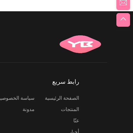
رابط سريع
الصفحة الرئيسية
سياسة الخصوصية
المنتجات
مدونة
عنّا
أخبار