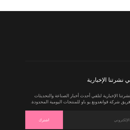
نشرتنا الإخبارية
رتنا الإخبارية لتلقي أحدث أخبار الصناعة والتحديثات
ريق شركة قوانغدونغ يو باو للمنتجات اليومية المحدودة.
اشترك