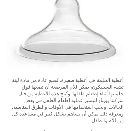
أغطية الحلمة هي أغطية صغيرة، تُصنع عادة من مادة لينة
تشبه السيليكون، يمكن للأم المرضعة أن تضعها فوق
حلمتيها أثناء إطعام طفلها. وتُنتج هذه الأغطية من قبل
شركتنا يويباو لتيسير عملية إطعام الطفل في بعض
الحالات. ويجب استخدامها في الأوقات والطرق المناسبة،
ومعرفة ذلك يمكن أن يساهم بشكل كبير في مساعدة كل
من الأم والطفل.