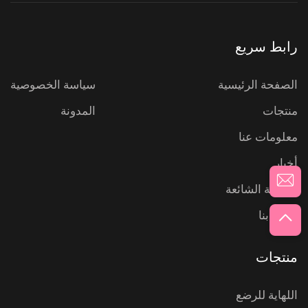
رابط سريع
الصفحة الرئيسية
سياسة الخصوصية
منتجات
المدونة
معلومات عنا
أخبار
الأسئلة الشائعة
اتصل بنا
منتجات
اللهاية للرضع