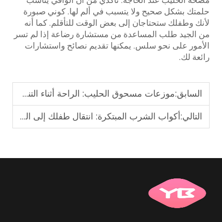
حلمتك بشكل صحيح ولا يتسبب في ألم لها. كوني صبورة
لأنك وطفلك ستحتاجان إلى بعض الوقت للتأقلم. كما أنه
من الجيد طلب المساعدة من مستشارة رضاعة إذا لم تسر
الأمور على نحو سلس. يمكنها تقديم نصائح واستشارات
رائعة لك.
السابق:
موزعات مسحوق الحليب: الراحة أثناء التنقّل
التالي:
أكواب الشرب المبتكرة: انتقال طفلك إلى الشرب المستقل