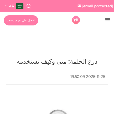
AR
[email protected]
احصل على عرض سعر
درع الحلمة: متى وكيف تستخدمه
2025-11-25 19:50:09