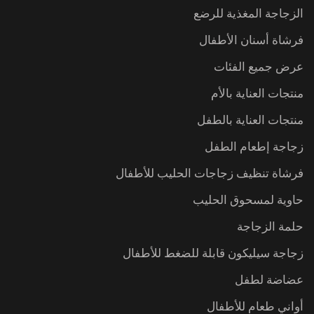
الزجاجة المغذية للرضع
فرشاة أسنان الأطفال
عرض جميع الفئات
منتجات العناية بالأم
منتجات العناية بالطفل
زجاجة إطعام الطفل
فرشاة تنظيف زجاجات الحليب للأطفال
حاوية لمسحوق الحليب
حلمة الزجاجة
زجاجة سيليكون قابلة للضغط للأطفال
عضاضة لطفل
أواني طعام للأطفال