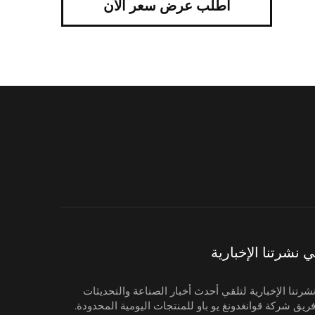
اطلب عرض سعر الآن
نشرتنا الإخبارية
رتنا الإخبارية لتلقي أحدث أخبار الصناعة والتحديثات
ريق شركة قوانغدونغ يو باو للمنتجات اليومية المحدودة.