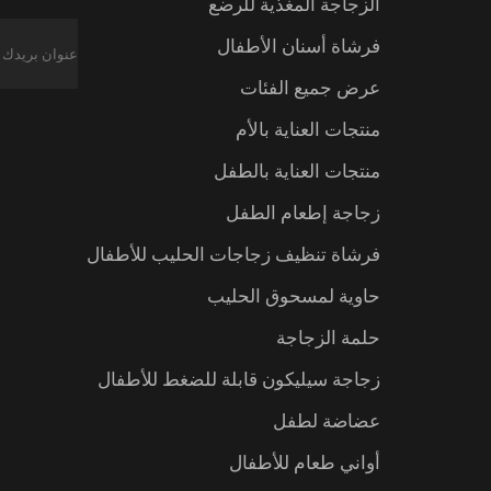
الزجاجة المغذية للرضع
فرشاة أسنان الأطفال
عرض جميع الفئات
منتجات العناية بالأم
منتجات العناية بالطفل
زجاجة إطعام الطفل
فرشاة تنظيف زجاجات الحليب للأطفال
حاوية لمسحوق الحليب
حلمة الزجاجة
زجاجة سيليكون قابلة للضغط للأطفال
عضاضة لطفل
أواني طعام للأطفال