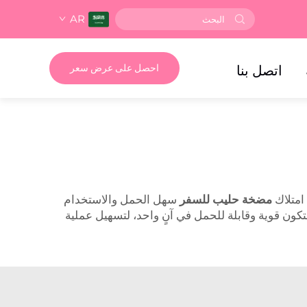
AR
اتصل بنا
احصل على عرض سعر
امتلاك
مضخة حليب للسفر
سهل الحمل والاستخدام
تكون قوية وقابلة للحمل في آنٍ واحد، لتسهيل عملية