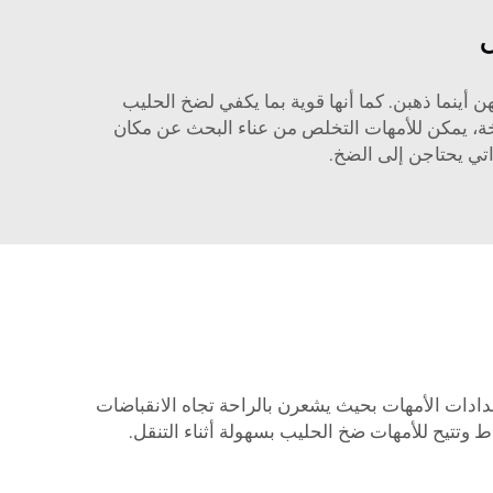
 أينما ذهبن. كما أنها قوية بما يكفي لضخ الحليب
ضخة، يمكن للأمهات التخلص من عناء البحث عن مكان
تي يحتاجن إلى الضخ.
ادات الأمهات بحيث يشعرن بالراحة تجاه الانقباضات
 وتتيح للأمهات ضخ الحليب بسهولة أثناء التنقل.