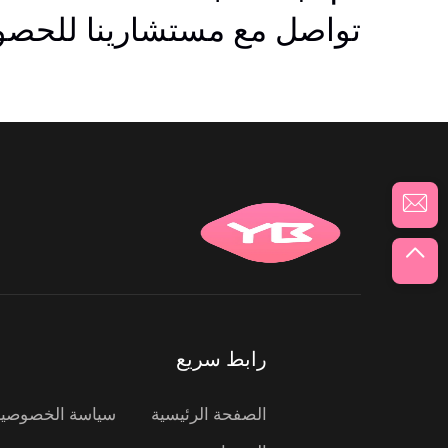
تواصل مع مستشارينا للحصول
رابط سريع
الصفحة الرئيسية
سياسة الخصوصية