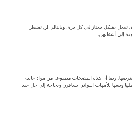
ة. تعمل بشكل ممتاز في كل مرة، وبالتالي لن تضطر
دة إلى أشغالهن.
ة لعرضها. وبما أن هذه المضخات مصنوعة من مواد عالية
ها وبيعها للأمهات اللواتي يسافرن وبحاجة إلى حل جيد