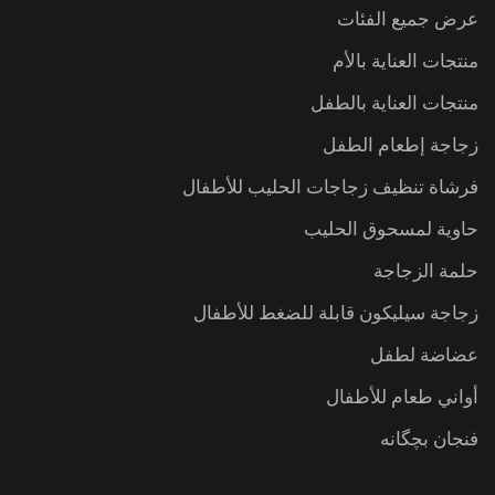
عرض جميع الفئات
منتجات العناية بالأم
منتجات العناية بالطفل
زجاجة إطعام الطفل
فرشاة تنظيف زجاجات الحليب للأطفال
حاوية لمسحوق الحليب
حلمة الزجاجة
زجاجة سيليكون قابلة للضغط للأطفال
عضاضة لطفل
أواني طعام للأطفال
فنجان بچگانه