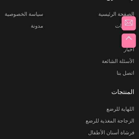
الصفحة الرئيسية
سياسة الخصوصية
المنتجات
مدونة
عنّا
أخبار
الأسئلة الشائعة
اتصل بنا
المنتجات
اللهاية للرضع
الزجاجة المغذية للرضع
فرشاة أسنان الأطفال