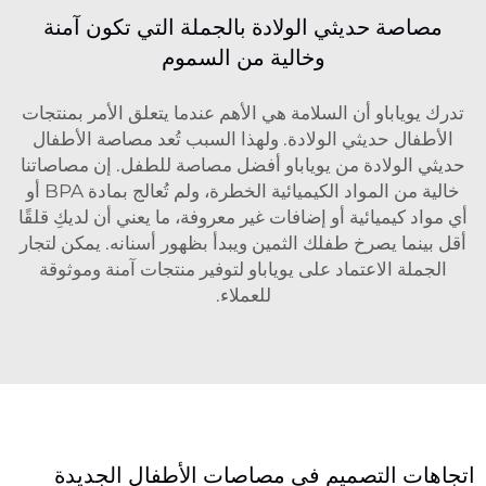
مصاصة حديثي الولادة بالجملة التي تكون آمنة
وخالية من السموم
تدرك يوياباو أن السلامة هي الأهم عندما يتعلق الأمر بمنتجات
الأطفال حديثي الولادة. ولهذا السبب تُعد مصاصة الأطفال
حديثي الولادة من يوياباو أفضل مصاصة للطفل. إن مصاصاتنا
خالية من المواد الكيميائية الخطرة، ولم تُعالج بمادة BPA أو
أي مواد كيميائية أو إضافات غير معروفة، ما يعني أن لديكِ قلقًا
أقل بينما يصرخ طفلك الثمين ويبدأ بظهور أسنانه. يمكن لتجار
الجملة الاعتماد على يوياباو لتوفير منتجات آمنة وموثوقة
للعملاء.
اتجاهات التصميم في مصاصات الأطفال الجديدة