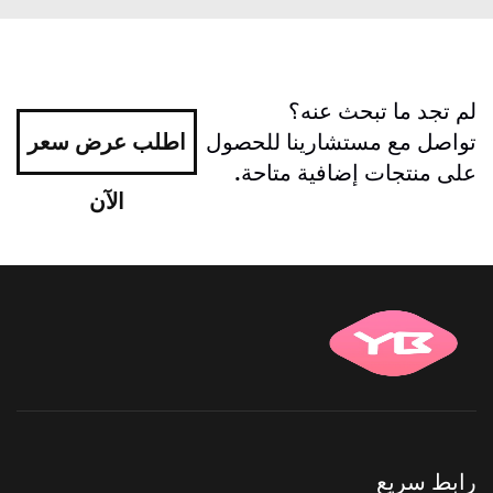
لم تجد ما تبحث عنه؟
تواصل مع مستشارينا للحصول
اطلب عرض سعر
على منتجات إضافية متاحة.
الآن
رابط سريع