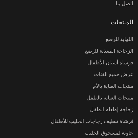
اتصل بنا
المنتجات
اللهاية للرضع
الزجاجة المغذية للرضع
فرشاة أسنان الأطفال
عرض جميع الفئات
منتجات العناية بالأم
منتجات العناية بالطفل
زجاجة إطعام الطفل
فرشاة تنظيف زجاجات الحليب للأطفال
حاوية لمسحوق الحليب