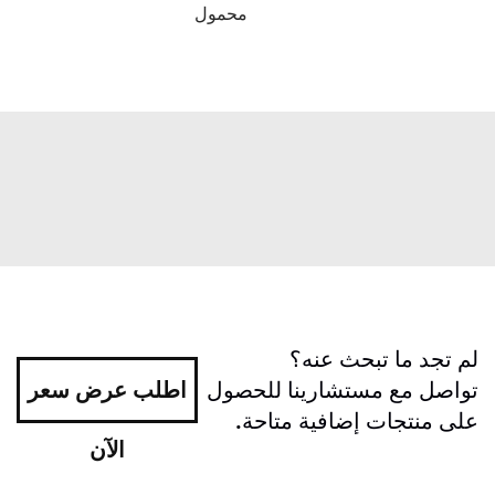
محمول
لم تجد ما تبحث عنه؟
تواصل مع مستشارينا للحصول
اطلب عرض سعر
على منتجات إضافية متاحة.
الآن