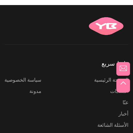
رابط سريع
الصفحة الرئيسية
سياسة الخصوصية
المنتجات
مدونة
عنّا
أخبار
الأسئلة الشائعة