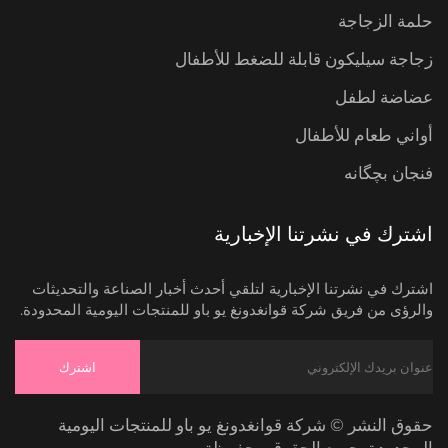
حلمة الزجاجة
زجاجة سيليكون قابلة للضغط للأطفال
عضاضة لطفل
أواني طعام للأطفال
فنجان بچگانه
اشترك في نشرتنا الإخبارية
اشترك في نشرتنا الإخبارية لتلقي أحدث أخبار الصناعة والتحديثات
والرؤى من فريق شركة قوانغدونغ يو باو للمنتجات اليومية المحدودة.
اشترك
حقوق النشر © شركة قوانغدونغ يو باو للمنتجات اليومية