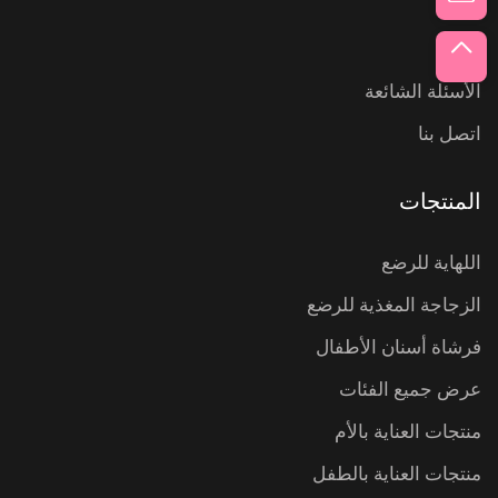
عنّا
أخبار
الأسئلة الشائعة
اتصل بنا
المنتجات
اللهاية للرضع
الزجاجة المغذية للرضع
فرشاة أسنان الأطفال
عرض جميع الفئات
منتجات العناية بالأم
منتجات العناية بالطفل