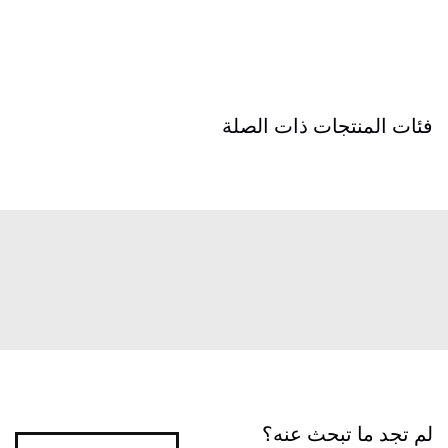
فئات المنتجات ذات الصلة
لم تجد ما تبحث عنه؟