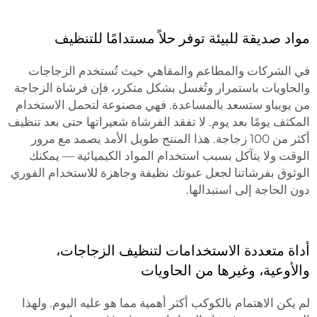
مواد صديقة للبيئة توفر حلاً مستدامًا للتنظيف
في الشركات والمطاعم والمقاهي حيث تُستخدم الزجاجات
والحاويات باستمرار وتُغسل بشكل متكرر، فإن فرشاة الزجاجة
من يويباو ستسعد بالمساعدة. فهي مصنوعة لتحمل الاستخدام
المكثف يومًا بعد يوم. لا تفقد الفرشاة شعيراتها حتى بعد تنظيف
أكثر من 100 زجاجة. هذا المنتج طويل الأمد يصمد مع مرور
الوقت ولا يتآكل بسبب استخدام المواد الكيميائية — يمكنك
الوثوق بفرشاتنا لجعل عبوتك نظيفة وجاهزة للاستخدام الفوري
دون الحاجة إلى استبدالها.
أداة متعددة الاستخدامات لتنظيف الزجاجات،
والأوعية، وغيرها من الحاويات
لم يكن الاهتمام بالكوكب أكثر أهمية مما هو عليه اليوم. ولهذا