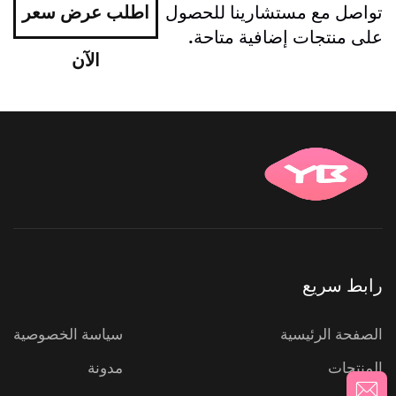
تواصل مع مستشارينا للحصول
اطلب عرض سعر
على منتجات إضافية متاحة.
الآن
رابط سريع
الصفحة الرئيسية
سياسة الخصوصية
المنتجات
مدونة