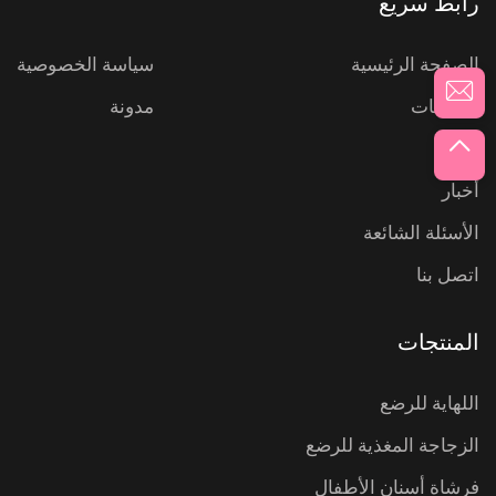
رابط سريع
الصفحة الرئيسية
سياسة الخصوصية
المنتجات
مدونة
عنّا
أخبار
الأسئلة الشائعة
اتصل بنا
المنتجات
اللهاية للرضع
الزجاجة المغذية للرضع
فرشاة أسنان الأطفال