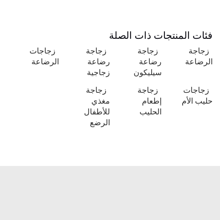
فئات المنتجات ذات الصلة
زجاجة
زجاجة
زجاجة
زجاجات
الرضاعة
رضاعة
رضاعة
الرضاعة
سيليكون
زجاجية
زجاجات
زجاجة
زجاجة
حليب الأم
إطعام
مغذي
الحليب
للأطفال
الرضع