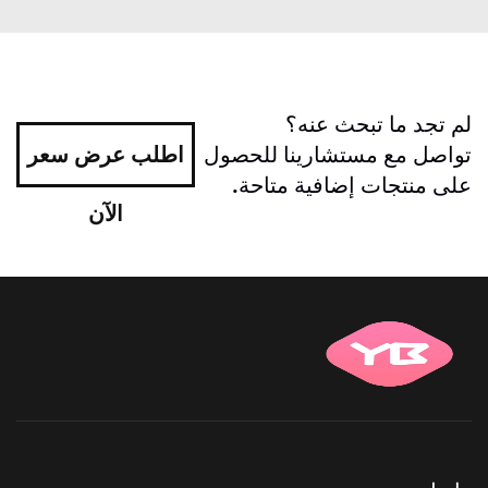
لم تجد ما تبحث عنه؟
تواصل مع مستشارينا للحصول
اطلب عرض سعر
على منتجات إضافية متاحة.
الآن