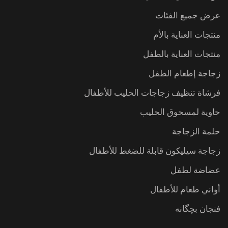
عرض جميع الفئات
منتجات العناية بالأم
منتجات العناية بالطفل
زجاجة إطعام الطفل
فرشاة تنظيف زجاجات الحليب للأطفال
حاوية لمسحوق الحليب
حلمة الزجاجة
زجاجة سيليكون قابلة للضغط للأطفال
عضاضة لطفل
أواني طعام للأطفال
فنجان بچگانه