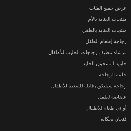
عرض جميع الفئات
منتجات العناية بالأم
منتجات العناية بالطفل
زجاجة إطعام الطفل
فرشاة تنظيف زجاجات الحليب للأطفال
حاوية لمسحوق الحليب
حلمة الزجاجة
زجاجة سيليكون قابلة للضغط للأطفال
عضاضة لطفل
أواني طعام للأطفال
فنجان بچگانه