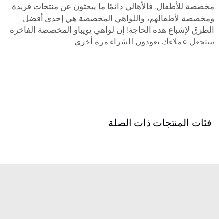
مخصصة للأطفال. فالأهالي دائمًا ما يبحثون عن منتجات فريدة
ومخصصة لأطفالهم، واللواهي المخصصة هي إحدى أفضل
الطرق لإشباع هذه الحاجة! إن لواهي يويباو المخصصة الفاخرة
ستجعل عملاءك يعودون للشراء مرة أخرى.
فئات المنتجات ذات الصلة