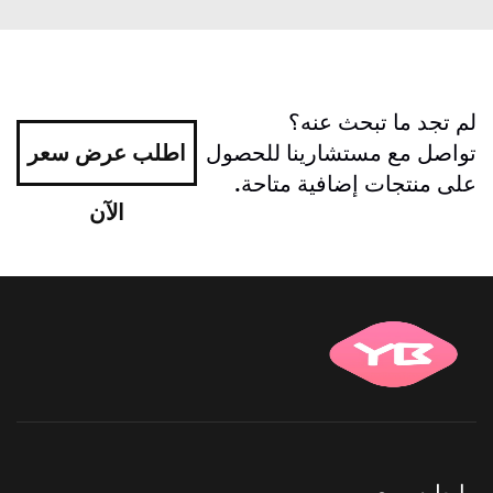
لم تجد ما تبحث عنه؟
تواصل مع مستشارينا للحصول
اطلب عرض سعر
على منتجات إضافية متاحة.
الآن