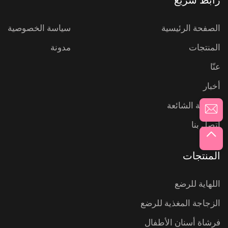
رابط سريع
الصفحة الرئيسية
سياسة الخصوصية
المنتجات
مدونة
عنّا
أخبار
الأسئلة الشائعة
اتصل بنا
المنتجات
اللهاية للرضع
الزجاجة المغذية للرضع
فرشاة أسنان الأطفال