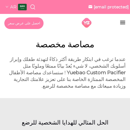
AR
[email protected]
احصل على عرض سعر
مصاصة مخصصة
عندما ترغب في ابتكار طريقة أكثر ذكاءً لتهدئة طفلك وإبراز
أسلوبك الشخصي، لا شيء يُعدّ بيانًا ممتعًا وملونًا مثل
Yuebao Custom Pacifier
! ستساعدك مصاصة الأطفال
المخصصة الممتازة الخاصة بنا على تعزيز علامتك التجارية
وزيادة مبيعاتك مع مصاصة مخصصة للرضع.
الحل المثالي للهدايا الشخصية للرضع