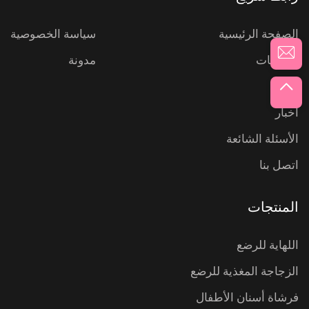
الصفحة الرئيسية
سياسة الخصوصية
المنتجات
مدونة
عنّا
أخبار
الأسئلة الشائعة
اتصل بنا
المنتجات
اللهاية للرضع
الزجاجة المغذية للرضع
فرشاة أسنان الأطفال