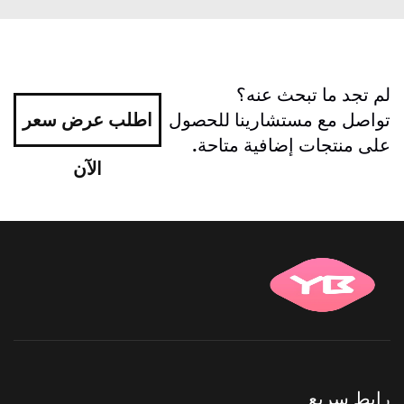
لم تجد ما تبحث عنه؟
تواصل مع مستشارينا للحصول
اطلب عرض سعر
على منتجات إضافية متاحة.
الآن
رابط سريع