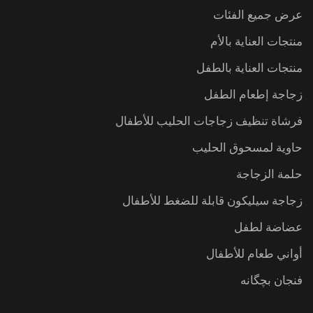
عرض جميع الفئات
منتجات العناية بالأم
منتجات العناية بالطفل
زجاجة إطعام الطفل
فرشاة تنظيف زجاجات الحليب للأطفال
حاوية لمسحوق الحليب
حلمة الزجاجة
زجاجة سيليكون قابلة للضغط للأطفال
عضاضة لطفل
أواني طعام للأطفال
فنجان بچگانه