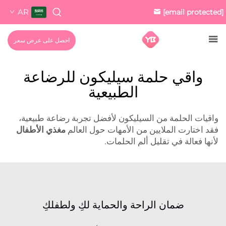
AR
[email protected]
احصل على عرض سعر
واقي حلمة سيليكون للرضاعة
الطبيعية
واقيات الحلمة من السيليكون لأفضل تجربة رضاعة طبيعية،
فقد اختارت الملايين من الأمهات حول العالم
مغذي الأطفال
لأنها فعالة في تقليل ألم الحلمات.
ضمان الراحة والحماية لكِ ولطفلكِ