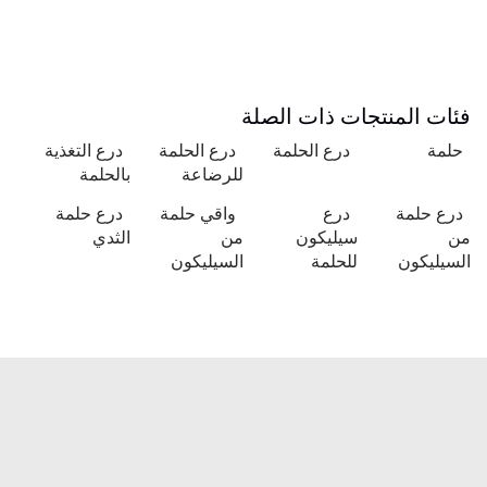
فئات المنتجات ذات الصلة
حلمة
درع الحلمة
درع الحلمة
درع التغذية
للرضاعة
بالحلمة
درع حلمة
درع
واقي حلمة
درع حلمة
من
سيليكون
من
الثدي
السيليكون
للحلمة
السيليكون